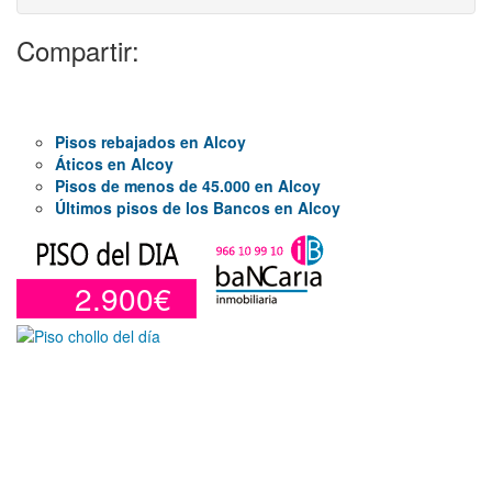
Compartir:
Pisos rebajados en Alcoy
Áticos en Alcoy
Pisos de menos de 45.000 en Alcoy
Últimos pisos de los Bancos en Alcoy
2.900€
Garaje en venta en Alicante de 3 m²