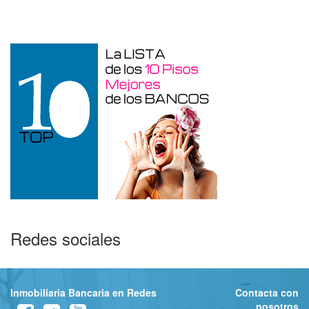
Redes sociales
Inmobiliaria Bancaria en Redes
Contacta con
nosotros