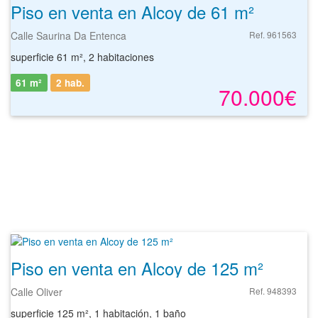
Piso en venta en Alcoy de 61 m²
Calle Saurina Da Entenca
Ref. 961563
superficie 61 m², 2 habitaciones
61 m²
2 hab.
70.000€
Piso en venta en Alcoy de 125 m²
Calle Oliver
Ref. 948393
superficie 125 m², 1 habitación, 1 baño