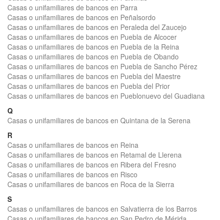
Casas o unifamiliares de bancos en Parra
Casas o unifamiliares de bancos en Peñalsordo
Casas o unifamiliares de bancos en Peraleda del Zaucejo
Casas o unifamiliares de bancos en Puebla de Alcocer
Casas o unifamiliares de bancos en Puebla de la Reina
Casas o unifamiliares de bancos en Puebla de Obando
Casas o unifamiliares de bancos en Puebla de Sancho Pérez
Casas o unifamiliares de bancos en Puebla del Maestre
Casas o unifamiliares de bancos en Puebla del Prior
Casas o unifamiliares de bancos en Pueblonuevo del Guadiana
Q
Casas o unifamiliares de bancos en Quintana de la Serena
R
Casas o unifamiliares de bancos en Reina
Casas o unifamiliares de bancos en Retamal de Llerena
Casas o unifamiliares de bancos en Ribera del Fresno
Casas o unifamiliares de bancos en Risco
Casas o unifamiliares de bancos en Roca de la Sierra
S
Casas o unifamiliares de bancos en Salvatierra de los Barros
Casas o unifamiliares de bancos en San Pedro de Mérida