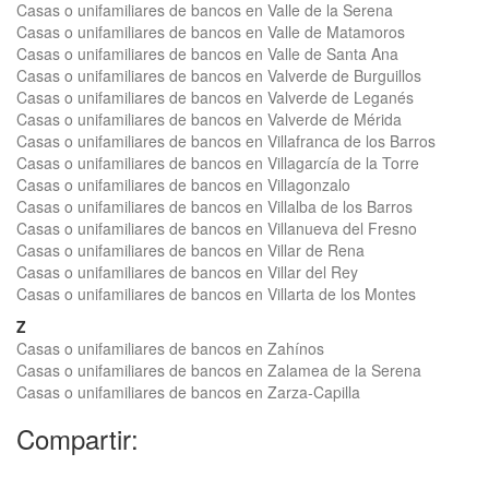
Casas o unifamiliares de bancos en Valle de la Serena
Casas o unifamiliares de bancos en Valle de Matamoros
Casas o unifamiliares de bancos en Valle de Santa Ana
Casas o unifamiliares de bancos en Valverde de Burguillos
Casas o unifamiliares de bancos en Valverde de Leganés
Casas o unifamiliares de bancos en Valverde de Mérida
Casas o unifamiliares de bancos en Villafranca de los Barros
Casas o unifamiliares de bancos en Villagarcía de la Torre
Casas o unifamiliares de bancos en Villagonzalo
Casas o unifamiliares de bancos en Villalba de los Barros
Casas o unifamiliares de bancos en Villanueva del Fresno
Casas o unifamiliares de bancos en Villar de Rena
Casas o unifamiliares de bancos en Villar del Rey
Casas o unifamiliares de bancos en Villarta de los Montes
Z
Casas o unifamiliares de bancos en Zahínos
Casas o unifamiliares de bancos en Zalamea de la Serena
Casas o unifamiliares de bancos en Zarza-Capilla
Compartir: