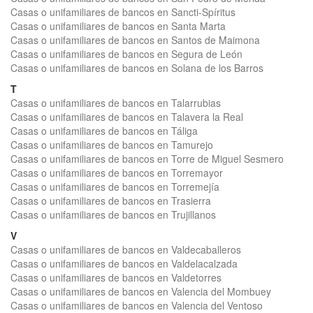
Casas o unifamiliares de bancos en Sancti-Spíritus
Casas o unifamiliares de bancos en Santa Marta
Casas o unifamiliares de bancos en Santos de Maimona
Casas o unifamiliares de bancos en Segura de León
Casas o unifamiliares de bancos en Solana de los Barros
T
Casas o unifamiliares de bancos en Talarrubias
Casas o unifamiliares de bancos en Talavera la Real
Casas o unifamiliares de bancos en Táliga
Casas o unifamiliares de bancos en Tamurejo
Casas o unifamiliares de bancos en Torre de Miguel Sesmero
Casas o unifamiliares de bancos en Torremayor
Casas o unifamiliares de bancos en Torremejía
Casas o unifamiliares de bancos en Trasierra
Casas o unifamiliares de bancos en Trujillanos
V
Casas o unifamiliares de bancos en Valdecaballeros
Casas o unifamiliares de bancos en Valdelacalzada
Casas o unifamiliares de bancos en Valdetorres
Casas o unifamiliares de bancos en Valencia del Mombuey
Casas o unifamiliares de bancos en Valencia del Ventoso