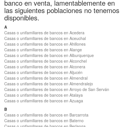
banco en venta, lamentablemente en
las siguientes poblaciones no tenemos
disponibles.
A
Casas o unifamiliares de bancos en Acedera
Casas o unifamiliares de bancos en Aceuchal
Casas o unifamiliares de bancos en Ahillones
Casas o unifamiliares de bancos en Alange
Casas o unifamiliares de bancos en Alburquerque
Casas o unifamiliares de bancos en Alconchel
Casas o unifamiliares de bancos en Alconera
Casas o unifamiliares de bancos en Aljucén
Casas o unifamiliares de bancos en Almendral
Casas o unifamiliares de bancos en Almendralejo
Casas o unifamiliares de bancos en Arroyo de San Serván
Casas o unifamiliares de bancos en Atalaya
Casas o unifamiliares de bancos en Azuaga
B
Casas o unifamiliares de bancos en Barcarrota
Casas o unifamiliares de bancos en Baterno
Casas o unifamiliares de bancos en Berlanga