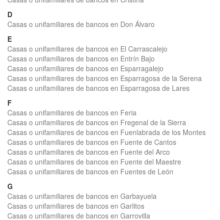
D
Casas o unifamiliares de bancos en Don Álvaro
E
Casas o unifamiliares de bancos en El Carrascalejo
Casas o unifamiliares de bancos en Entrín Bajo
Casas o unifamiliares de bancos en Esparragalejo
Casas o unifamiliares de bancos en Esparragosa de la Serena
Casas o unifamiliares de bancos en Esparragosa de Lares
F
Casas o unifamiliares de bancos en Feria
Casas o unifamiliares de bancos en Fregenal de la Sierra
Casas o unifamiliares de bancos en Fuenlabrada de los Montes
Casas o unifamiliares de bancos en Fuente de Cantos
Casas o unifamiliares de bancos en Fuente del Arco
Casas o unifamiliares de bancos en Fuente del Maestre
Casas o unifamiliares de bancos en Fuentes de León
G
Casas o unifamiliares de bancos en Garbayuela
Casas o unifamiliares de bancos en Garlitos
Casas o unifamiliares de bancos en Garrovilla