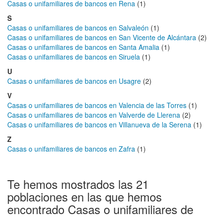
Casas o unifamiliares de bancos en Rena
(1)
S
Casas o unifamiliares de bancos en Salvaleón
(1)
Casas o unifamiliares de bancos en San Vicente de Alcántara
(2)
Casas o unifamiliares de bancos en Santa Amalia
(1)
Casas o unifamiliares de bancos en Siruela
(1)
U
Casas o unifamiliares de bancos en Usagre
(2)
V
Casas o unifamiliares de bancos en Valencia de las Torres
(1)
Casas o unifamiliares de bancos en Valverde de Llerena
(2)
Casas o unifamiliares de bancos en Villanueva de la Serena
(1)
Z
Casas o unifamiliares de bancos en Zafra
(1)
Te hemos mostrados las 21
poblaciones en las que hemos
encontrado Casas o unifamiliares de