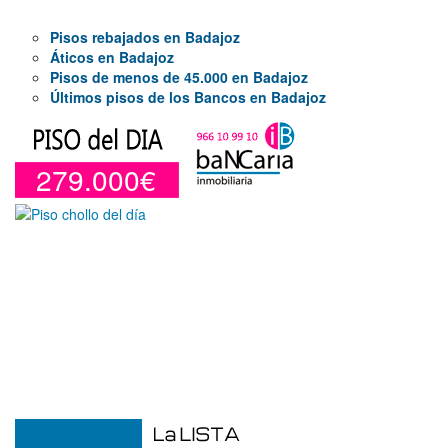
Pisos rebajados en Badajoz
Áticos en Badajoz
Pisos de menos de 45.000 en Badajoz
Últimos pisos de los Bancos en Badajoz
279.000€
Duplex en venta en Torre De La
Horadada de 220 m²