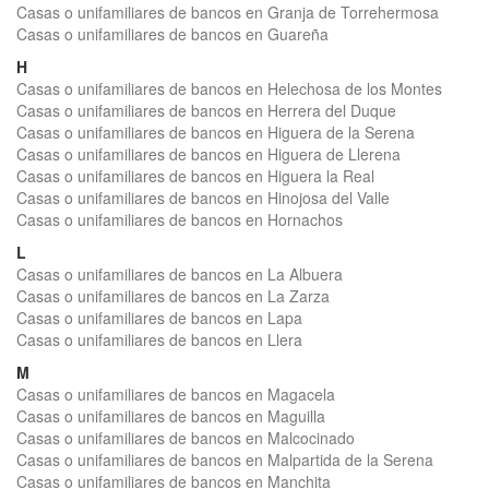
Casas o unifamiliares de bancos en Granja de Torrehermosa
Casas o unifamiliares de bancos en Guareña
H
Casas o unifamiliares de bancos en Helechosa de los Montes
Casas o unifamiliares de bancos en Herrera del Duque
Casas o unifamiliares de bancos en Higuera de la Serena
Casas o unifamiliares de bancos en Higuera de Llerena
Casas o unifamiliares de bancos en Higuera la Real
Casas o unifamiliares de bancos en Hinojosa del Valle
Casas o unifamiliares de bancos en Hornachos
L
Casas o unifamiliares de bancos en La Albuera
Casas o unifamiliares de bancos en La Zarza
Casas o unifamiliares de bancos en Lapa
Casas o unifamiliares de bancos en Llera
M
Casas o unifamiliares de bancos en Magacela
Casas o unifamiliares de bancos en Maguilla
Casas o unifamiliares de bancos en Malcocinado
Casas o unifamiliares de bancos en Malpartida de la Serena
Casas o unifamiliares de bancos en Manchita