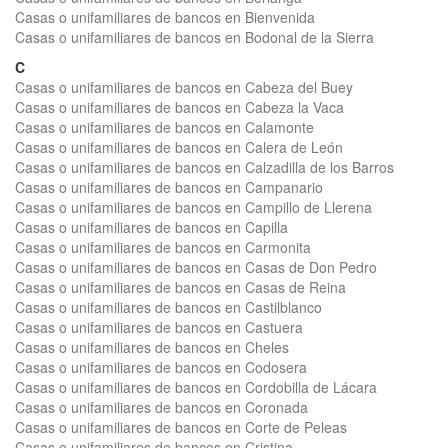
Casas o unifamiliares de bancos en Bienvenida
Casas o unifamiliares de bancos en Bodonal de la Sierra
C
Casas o unifamiliares de bancos en Cabeza del Buey
Casas o unifamiliares de bancos en Cabeza la Vaca
Casas o unifamiliares de bancos en Calamonte
Casas o unifamiliares de bancos en Calera de León
Casas o unifamiliares de bancos en Calzadilla de los Barros
Casas o unifamiliares de bancos en Campanario
Casas o unifamiliares de bancos en Campillo de Llerena
Casas o unifamiliares de bancos en Capilla
Casas o unifamiliares de bancos en Carmonita
Casas o unifamiliares de bancos en Casas de Don Pedro
Casas o unifamiliares de bancos en Casas de Reina
Casas o unifamiliares de bancos en Castilblanco
Casas o unifamiliares de bancos en Castuera
Casas o unifamiliares de bancos en Cheles
Casas o unifamiliares de bancos en Codosera
Casas o unifamiliares de bancos en Cordobilla de Lácara
Casas o unifamiliares de bancos en Coronada
Casas o unifamiliares de bancos en Corte de Peleas
Casas o unifamiliares de bancos en Cristina