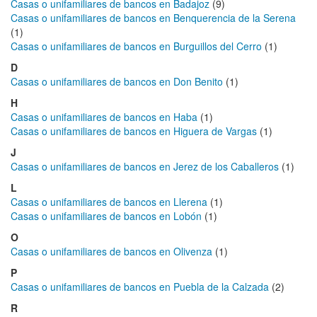
Casas o unifamiliares de bancos en Badajoz
(9)
Casas o unifamiliares de bancos en Benquerencia de la Serena
(1)
Casas o unifamiliares de bancos en Burguillos del Cerro
(1)
D
Casas o unifamiliares de bancos en Don Benito
(1)
H
Casas o unifamiliares de bancos en Haba
(1)
Casas o unifamiliares de bancos en Higuera de Vargas
(1)
J
Casas o unifamiliares de bancos en Jerez de los Caballeros
(1)
L
Casas o unifamiliares de bancos en Llerena
(1)
Casas o unifamiliares de bancos en Lobón
(1)
O
Casas o unifamiliares de bancos en Olivenza
(1)
P
Casas o unifamiliares de bancos en Puebla de la Calzada
(2)
R