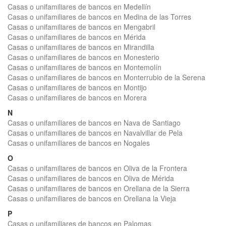
Casas o unifamiliares de bancos en Medellín
Casas o unifamiliares de bancos en Medina de las Torres
Casas o unifamiliares de bancos en Mengabril
Casas o unifamiliares de bancos en Mérida
Casas o unifamiliares de bancos en Mirandilla
Casas o unifamiliares de bancos en Monesterio
Casas o unifamiliares de bancos en Montemolín
Casas o unifamiliares de bancos en Monterrubio de la Serena
Casas o unifamiliares de bancos en Montijo
Casas o unifamiliares de bancos en Morera
N
Casas o unifamiliares de bancos en Nava de Santiago
Casas o unifamiliares de bancos en Navalvillar de Pela
Casas o unifamiliares de bancos en Nogales
O
Casas o unifamiliares de bancos en Oliva de la Frontera
Casas o unifamiliares de bancos en Oliva de Mérida
Casas o unifamiliares de bancos en Orellana de la Sierra
Casas o unifamiliares de bancos en Orellana la Vieja
P
Casas o unifamiliares de bancos en Palomas