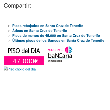
Compartir:
Pisos rebajados en Santa Cruz de Tenerife
Áticos en Santa Cruz de Tenerife
Pisos de menos de 45.000 en Santa Cruz de Tenerife
Últimos pisos de los Bancos en Santa Cruz de Tenerife
47.000€
Garaje en venta en Benidorm de 24 m²