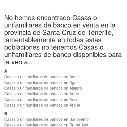
No hemos encontrado Casas o
unifamiliares de banco en venta en la
provincia de Santa Cruz de Tenerife,
lamentablemente en todas estas
poblaciones no tenemos Casas o
unifamiliares de banco disponibles para
la venta.
A
Casas o unifamiliares de bancos en Adeje
Casas o unifamiliares de bancos en Agulo
Casas o unifamiliares de bancos en Alajero
Casas o unifamiliares de bancos en Arafo
Casas o unifamiliares de bancos en Arico
Casas o unifamiliares de bancos en Arona
B
Casas o unifamiliares de bancos en Barlovento
Casas o unifamiliares de bancos en Breña Alta