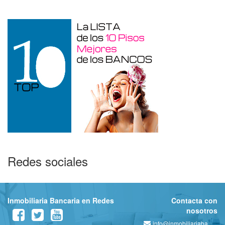
Redes sociales
Inmobiliaria Bancaria en Redes
Contacta con
nosotros
info@inmobiliariabancaria.com