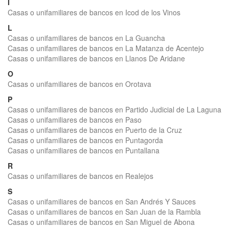
I
Casas o unifamiliares de bancos en Icod de los Vinos
L
Casas o unifamiliares de bancos en La Guancha
Casas o unifamiliares de bancos en La Matanza de Acentejo
Casas o unifamiliares de bancos en Llanos De Aridane
O
Casas o unifamiliares de bancos en Orotava
P
Casas o unifamiliares de bancos en Partido Judicial de La Laguna
Casas o unifamiliares de bancos en Paso
Casas o unifamiliares de bancos en Puerto de la Cruz
Casas o unifamiliares de bancos en Puntagorda
Casas o unifamiliares de bancos en Puntallana
R
Casas o unifamiliares de bancos en Realejos
S
Casas o unifamiliares de bancos en San Andrés Y Sauces
Casas o unifamiliares de bancos en San Juan de la Rambla
Casas o unifamiliares de bancos en San Miguel de Abona