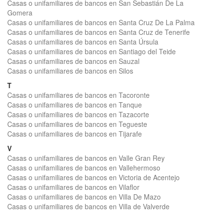
Casas o unifamiliares de bancos en San Sebastián De La
Gomera
Casas o unifamiliares de bancos en Santa Cruz De La Palma
Casas o unifamiliares de bancos en Santa Cruz de Tenerife
Casas o unifamiliares de bancos en Santa Úrsula
Casas o unifamiliares de bancos en Santiago del Teide
Casas o unifamiliares de bancos en Sauzal
Casas o unifamiliares de bancos en Silos
T
Casas o unifamiliares de bancos en Tacoronte
Casas o unifamiliares de bancos en Tanque
Casas o unifamiliares de bancos en Tazacorte
Casas o unifamiliares de bancos en Tegueste
Casas o unifamiliares de bancos en Tijarafe
V
Casas o unifamiliares de bancos en Valle Gran Rey
Casas o unifamiliares de bancos en Vallehermoso
Casas o unifamiliares de bancos en Victoria de Acentejo
Casas o unifamiliares de bancos en Vilaflor
Casas o unifamiliares de bancos en Villa De Mazo
Casas o unifamiliares de bancos en Villa de Valverde