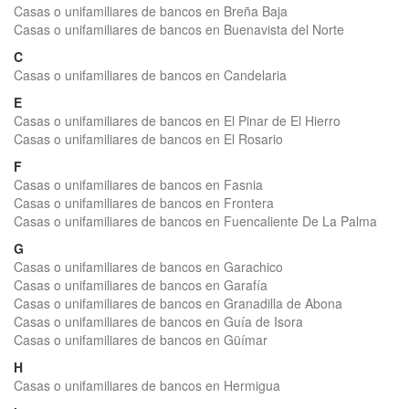
Casas o unifamiliares de bancos en Breña Baja
Casas o unifamiliares de bancos en Buenavista del Norte
C
Casas o unifamiliares de bancos en Candelaria
E
Casas o unifamiliares de bancos en El Pinar de El Hierro
Casas o unifamiliares de bancos en El Rosario
F
Casas o unifamiliares de bancos en Fasnia
Casas o unifamiliares de bancos en Frontera
Casas o unifamiliares de bancos en Fuencaliente De La Palma
G
Casas o unifamiliares de bancos en Garachico
Casas o unifamiliares de bancos en Garafía
Casas o unifamiliares de bancos en Granadilla de Abona
Casas o unifamiliares de bancos en Guía de Isora
Casas o unifamiliares de bancos en Güímar
H
Casas o unifamiliares de bancos en Hermigua