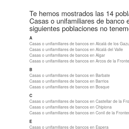
Te hemos mostrados las 14 pobl
Casas o unifamiliares de banco 
siguientes poblaciones no tenem
A
Casas o unifamiliares de bancos en Alcalá de los Gaz
Casas o unifamiliares de bancos en Alcalá del Valle
Casas o unifamiliares de bancos en Algar
Casas o unifamiliares de bancos en Arcos de la Front
B
Casas o unifamiliares de bancos en Barbate
Casas o unifamiliares de bancos en Barrios
Casas o unifamiliares de bancos en Bosque
C
Casas o unifamiliares de bancos en Castellar de la Fr
Casas o unifamiliares de bancos en Chipiona
Casas o unifamiliares de bancos en Conil de la Fronte
E
Casas o unifamiliares de bancos en Espera