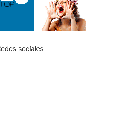
edes sociales