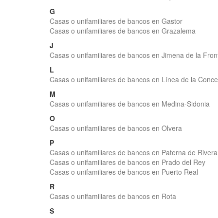
G
Casas o unifamiliares de bancos en Gastor
Casas o unifamiliares de bancos en Grazalema
J
Casas o unifamiliares de bancos en Jimena de la Fron
L
Casas o unifamiliares de bancos en Línea de la Conc
M
Casas o unifamiliares de bancos en Medina-Sidonia
O
Casas o unifamiliares de bancos en Olvera
P
Casas o unifamiliares de bancos en Paterna de Rivera
Casas o unifamiliares de bancos en Prado del Rey
Casas o unifamiliares de bancos en Puerto Real
R
Casas o unifamiliares de bancos en Rota
S