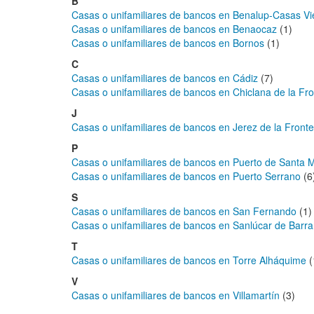
B
Casas o unifamiliares de bancos en Benalup-Casas Vi
Casas o unifamiliares de bancos en Benaocaz
(1)
Casas o unifamiliares de bancos en Bornos
(1)
C
Casas o unifamiliares de bancos en Cádiz
(7)
Casas o unifamiliares de bancos en Chiclana de la Fr
J
Casas o unifamiliares de bancos en Jerez de la Fronte
P
Casas o unifamiliares de bancos en Puerto de Santa 
Casas o unifamiliares de bancos en Puerto Serrano
(6
S
Casas o unifamiliares de bancos en San Fernando
(1)
Casas o unifamiliares de bancos en Sanlúcar de Bar
T
Casas o unifamiliares de bancos en Torre Alháquime
(
V
Casas o unifamiliares de bancos en Villamartín
(3)