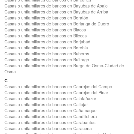
Casas o unifamiliares de bancos en Bayubas de Abajo
Casas o unifamiliares de bancos en Bayubas de Arriba
Casas o unifamiliares de bancos en Beratón
Casas o unifamiliares de bancos en Berlanga de Duero
Casas o unifamiliares de bancos en Blacos
Casas o unifamiliares de bancos en Bliecos
Casas o unifamiliares de bancos en Borjabad
Casas o unifamiliares de bancos en Borobia
Casas o unifamiliares de bancos en Buberos
Casas o unifamiliares de bancos en Buitrago
Casas o unifamiliares de bancos en Burgo de Osma-Ciudad de
Osma
C
Casas o unifamiliares de bancos en Cabrejas del Campo
Casas o unifamiliares de bancos en Cabrejas del Pinar
Casas o unifamiliares de bancos en Calatañazor
Casas o unifamiliares de bancos en Caltojar
Casas o unifamiliares de bancos en Cañamaque
Casas o unifamiliares de bancos en Candilichera
Casas o unifamiliares de bancos en Carabantes
Casas o unifamiliares de bancos en Caracena