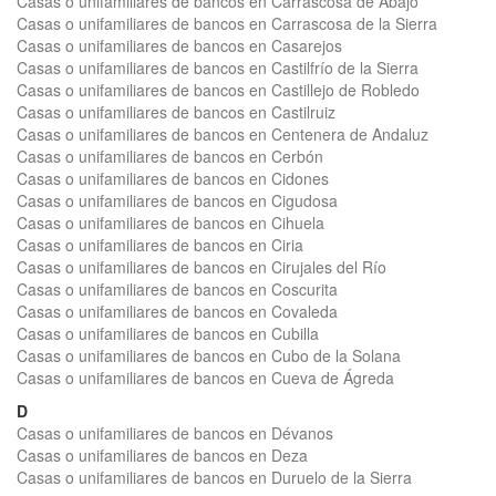
Casas o unifamiliares de bancos en Carrascosa de Abajo
Casas o unifamiliares de bancos en Carrascosa de la Sierra
Casas o unifamiliares de bancos en Casarejos
Casas o unifamiliares de bancos en Castilfrío de la Sierra
Casas o unifamiliares de bancos en Castillejo de Robledo
Casas o unifamiliares de bancos en Castilruiz
Casas o unifamiliares de bancos en Centenera de Andaluz
Casas o unifamiliares de bancos en Cerbón
Casas o unifamiliares de bancos en Cidones
Casas o unifamiliares de bancos en Cigudosa
Casas o unifamiliares de bancos en Cihuela
Casas o unifamiliares de bancos en Ciria
Casas o unifamiliares de bancos en Cirujales del Río
Casas o unifamiliares de bancos en Coscurita
Casas o unifamiliares de bancos en Covaleda
Casas o unifamiliares de bancos en Cubilla
Casas o unifamiliares de bancos en Cubo de la Solana
Casas o unifamiliares de bancos en Cueva de Ágreda
D
Casas o unifamiliares de bancos en Dévanos
Casas o unifamiliares de bancos en Deza
Casas o unifamiliares de bancos en Duruelo de la Sierra