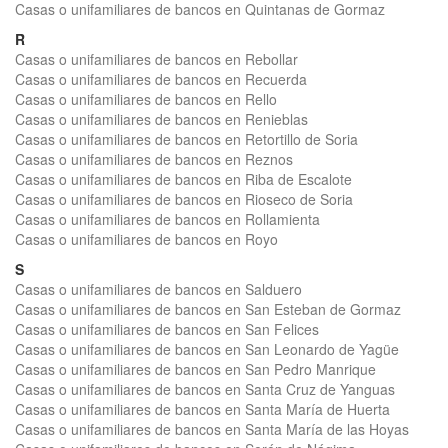
Casas o unifamiliares de bancos en Quintanas de Gormaz
R
Casas o unifamiliares de bancos en Rebollar
Casas o unifamiliares de bancos en Recuerda
Casas o unifamiliares de bancos en Rello
Casas o unifamiliares de bancos en Renieblas
Casas o unifamiliares de bancos en Retortillo de Soria
Casas o unifamiliares de bancos en Reznos
Casas o unifamiliares de bancos en Riba de Escalote
Casas o unifamiliares de bancos en Rioseco de Soria
Casas o unifamiliares de bancos en Rollamienta
Casas o unifamiliares de bancos en Royo
S
Casas o unifamiliares de bancos en Salduero
Casas o unifamiliares de bancos en San Esteban de Gormaz
Casas o unifamiliares de bancos en San Felices
Casas o unifamiliares de bancos en San Leonardo de Yagüe
Casas o unifamiliares de bancos en San Pedro Manrique
Casas o unifamiliares de bancos en Santa Cruz de Yanguas
Casas o unifamiliares de bancos en Santa María de Huerta
Casas o unifamiliares de bancos en Santa María de las Hoyas