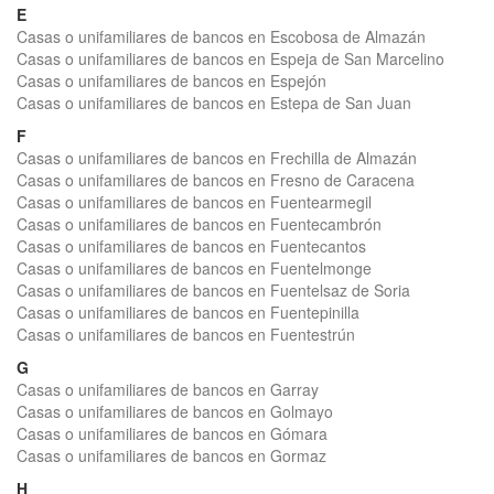
E
Casas o unifamiliares de bancos en Escobosa de Almazán
Casas o unifamiliares de bancos en Espeja de San Marcelino
Casas o unifamiliares de bancos en Espejón
Casas o unifamiliares de bancos en Estepa de San Juan
F
Casas o unifamiliares de bancos en Frechilla de Almazán
Casas o unifamiliares de bancos en Fresno de Caracena
Casas o unifamiliares de bancos en Fuentearmegil
Casas o unifamiliares de bancos en Fuentecambrón
Casas o unifamiliares de bancos en Fuentecantos
Casas o unifamiliares de bancos en Fuentelmonge
Casas o unifamiliares de bancos en Fuentelsaz de Soria
Casas o unifamiliares de bancos en Fuentepinilla
Casas o unifamiliares de bancos en Fuentestrún
G
Casas o unifamiliares de bancos en Garray
Casas o unifamiliares de bancos en Golmayo
Casas o unifamiliares de bancos en Gómara
Casas o unifamiliares de bancos en Gormaz
H