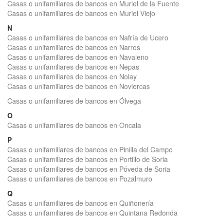
Casas o unifamiliares de bancos en Muriel de la Fuente
Casas o unifamiliares de bancos en Muriel Viejo
N
Casas o unifamiliares de bancos en Nafría de Ucero
Casas o unifamiliares de bancos en Narros
Casas o unifamiliares de bancos en Navaleno
Casas o unifamiliares de bancos en Nepas
Casas o unifamiliares de bancos en Nolay
Casas o unifamiliares de bancos en Noviercas
Casas o unifamiliares de bancos en Ólvega
O
Casas o unifamiliares de bancos en Oncala
P
Casas o unifamiliares de bancos en Pinilla del Campo
Casas o unifamiliares de bancos en Portillo de Soria
Casas o unifamiliares de bancos en Póveda de Soria
Casas o unifamiliares de bancos en Pozalmuro
Q
Casas o unifamiliares de bancos en Quiñonería
Casas o unifamiliares de bancos en Quintana Redonda