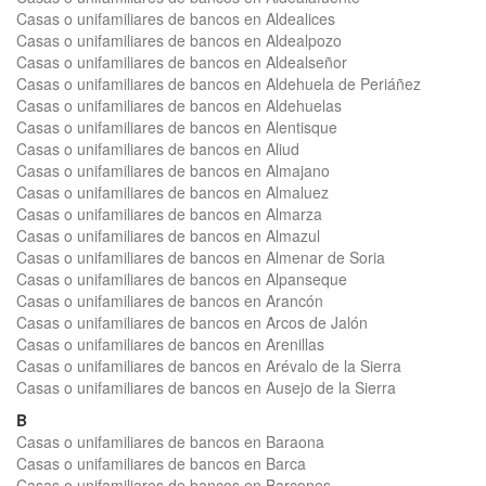
Casas o unifamiliares de bancos en Aldealices
Casas o unifamiliares de bancos en Aldealpozo
Casas o unifamiliares de bancos en Aldealseñor
Casas o unifamiliares de bancos en Aldehuela de Periáñez
Casas o unifamiliares de bancos en Aldehuelas
Casas o unifamiliares de bancos en Alentisque
Casas o unifamiliares de bancos en Aliud
Casas o unifamiliares de bancos en Almajano
Casas o unifamiliares de bancos en Almaluez
Casas o unifamiliares de bancos en Almarza
Casas o unifamiliares de bancos en Almazul
Casas o unifamiliares de bancos en Almenar de Soria
Casas o unifamiliares de bancos en Alpanseque
Casas o unifamiliares de bancos en Arancón
Casas o unifamiliares de bancos en Arcos de Jalón
Casas o unifamiliares de bancos en Arenillas
Casas o unifamiliares de bancos en Arévalo de la Sierra
Casas o unifamiliares de bancos en Ausejo de la Sierra
B
Casas o unifamiliares de bancos en Baraona
Casas o unifamiliares de bancos en Barca
Casas o unifamiliares de bancos en Barcones