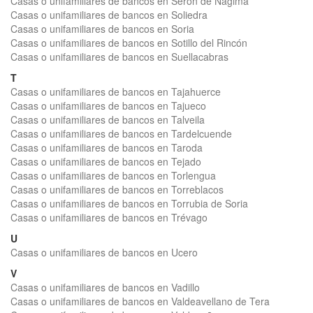
Casas o unifamiliares de bancos en Serón de Nágima
Casas o unifamiliares de bancos en Soliedra
Casas o unifamiliares de bancos en Soria
Casas o unifamiliares de bancos en Sotillo del Rincón
Casas o unifamiliares de bancos en Suellacabras
T
Casas o unifamiliares de bancos en Tajahuerce
Casas o unifamiliares de bancos en Tajueco
Casas o unifamiliares de bancos en Talveila
Casas o unifamiliares de bancos en Tardelcuende
Casas o unifamiliares de bancos en Taroda
Casas o unifamiliares de bancos en Tejado
Casas o unifamiliares de bancos en Torlengua
Casas o unifamiliares de bancos en Torreblacos
Casas o unifamiliares de bancos en Torrubia de Soria
Casas o unifamiliares de bancos en Trévago
U
Casas o unifamiliares de bancos en Ucero
V
Casas o unifamiliares de bancos en Vadillo
Casas o unifamiliares de bancos en Valdeavellano de Tera