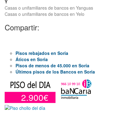
Y
Casas o unifamiliares de bancos en Yanguas
Casas o unifamiliares de bancos en Yelo
Compartir:
Pisos rebajados en Soria
Áticos en Soria
Pisos de menos de 45.000 en Soria
Últimos pisos de los Bancos en Soria
2.900€