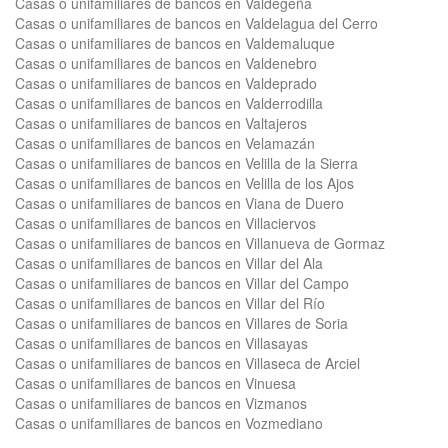
Casas o unifamiliares de bancos en Valdegeña
Casas o unifamiliares de bancos en Valdelagua del Cerro
Casas o unifamiliares de bancos en Valdemaluque
Casas o unifamiliares de bancos en Valdenebro
Casas o unifamiliares de bancos en Valdeprado
Casas o unifamiliares de bancos en Valderrodilla
Casas o unifamiliares de bancos en Valtajeros
Casas o unifamiliares de bancos en Velamazán
Casas o unifamiliares de bancos en Velilla de la Sierra
Casas o unifamiliares de bancos en Velilla de los Ajos
Casas o unifamiliares de bancos en Viana de Duero
Casas o unifamiliares de bancos en Villaciervos
Casas o unifamiliares de bancos en Villanueva de Gormaz
Casas o unifamiliares de bancos en Villar del Ala
Casas o unifamiliares de bancos en Villar del Campo
Casas o unifamiliares de bancos en Villar del Río
Casas o unifamiliares de bancos en Villares de Soria
Casas o unifamiliares de bancos en Villasayas
Casas o unifamiliares de bancos en Villaseca de Arciel
Casas o unifamiliares de bancos en Vinuesa
Casas o unifamiliares de bancos en Vizmanos
Casas o unifamiliares de bancos en Vozmediano