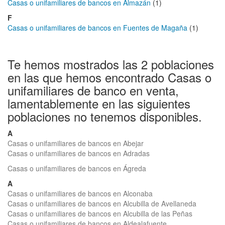
Casas o unifamiliares de bancos en Almazán
(1)
F
Casas o unifamiliares de bancos en Fuentes de Magaña
(1)
Te hemos mostrados las 2 poblaciones
en las que hemos encontrado Casas o
unifamiliares de banco en venta,
lamentablemente en las siguientes
poblaciones no tenemos disponibles.
A
Casas o unifamiliares de bancos en Abejar
Casas o unifamiliares de bancos en Adradas
Casas o unifamiliares de bancos en Ágreda
A
Casas o unifamiliares de bancos en Alconaba
Casas o unifamiliares de bancos en Alcubilla de Avellaneda
Casas o unifamiliares de bancos en Alcubilla de las Peñas
Casas o unifamiliares de bancos en Aldealafuente