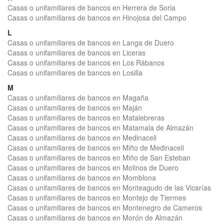
Casas o unifamiliares de bancos en Herrera de Soria
Casas o unifamiliares de bancos en Hinojosa del Campo
L
Casas o unifamiliares de bancos en Langa de Duero
Casas o unifamiliares de bancos en Liceras
Casas o unifamiliares de bancos en Los Rábanos
Casas o unifamiliares de bancos en Losilla
M
Casas o unifamiliares de bancos en Magaña
Casas o unifamiliares de bancos en Maján
Casas o unifamiliares de bancos en Matalebreras
Casas o unifamiliares de bancos en Matamala de Almazán
Casas o unifamiliares de bancos en Medinaceli
Casas o unifamiliares de bancos en Miño de Medinaceli
Casas o unifamiliares de bancos en Miño de San Esteban
Casas o unifamiliares de bancos en Molinos de Duero
Casas o unifamiliares de bancos en Momblona
Casas o unifamiliares de bancos en Monteagudo de las Vicarías
Casas o unifamiliares de bancos en Montejo de Tiermes
Casas o unifamiliares de bancos en Montenegro de Cameros
Casas o unifamiliares de bancos en Morón de Almazán