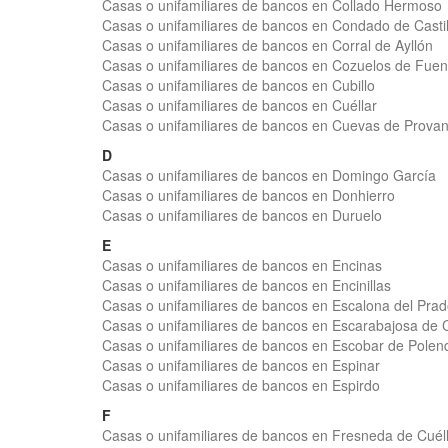
Casas o unifamiliares de bancos en Collado Hermoso
Casas o unifamiliares de bancos en Condado de Casti
Casas o unifamiliares de bancos en Corral de Ayllón
Casas o unifamiliares de bancos en Cozuelos de Fuen
Casas o unifamiliares de bancos en Cubillo
Casas o unifamiliares de bancos en Cuéllar
Casas o unifamiliares de bancos en Cuevas de Prova
D
Casas o unifamiliares de bancos en Domingo García
Casas o unifamiliares de bancos en Donhierro
Casas o unifamiliares de bancos en Duruelo
E
Casas o unifamiliares de bancos en Encinas
Casas o unifamiliares de bancos en Encinillas
Casas o unifamiliares de bancos en Escalona del Pra
Casas o unifamiliares de bancos en Escarabajosa de
Casas o unifamiliares de bancos en Escobar de Polen
Casas o unifamiliares de bancos en Espinar
Casas o unifamiliares de bancos en Espirdo
F
Casas o unifamiliares de bancos en Fresneda de Cuél