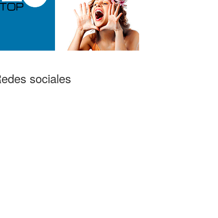
edes sociales