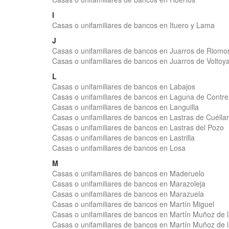
I
Casas o unifamiliares de bancos en Ituero y Lama
J
Casas o unifamiliares de bancos en Juarros de Riomo
Casas o unifamiliares de bancos en Juarros de Voltoy
L
Casas o unifamiliares de bancos en Labajos
Casas o unifamiliares de bancos en Laguna de Contre
Casas o unifamiliares de bancos en Languilla
Casas o unifamiliares de bancos en Lastras de Cuéllar
Casas o unifamiliares de bancos en Lastras del Pozo
Casas o unifamiliares de bancos en Lastrilla
Casas o unifamiliares de bancos en Losa
M
Casas o unifamiliares de bancos en Maderuelo
Casas o unifamiliares de bancos en Marazoleja
Casas o unifamiliares de bancos en Marazuela
Casas o unifamiliares de bancos en Martín Miguel
Casas o unifamiliares de bancos en Martín Muñoz de 
Casas o unifamiliares de bancos en Martín Muñoz de 