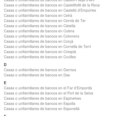
Casas o unifamiliares de bancos en Castellfollit de la Roca
Casas o unifamiliares de bancos en Castelló d'Empúries
Casas o unifamiliares de bancos en Celrà
Casas o unifamiliares de bancos en Cervià de Ter
Casas o unifamiliares de bancos en Cistella
Casas o unifamiliares de bancos en Colera
Casas o unifamiliares de bancos en Colomers
Casas o unifamiliares de bancos en Corçà
Casas o unifamiliares de bancos en Cornellà de Terri
Casas o unifamiliares de bancos en Crespià
Casas o unifamiliares de bancos en Cruïlles
D
Casas o unifamiliares de bancos en Darnius
Casas o unifamiliares de bancos en Das
E
Casas o unifamiliares de bancos en el Far d'Empordà
Casas o unifamiliares de bancos en el Port de la Selva
Casas o unifamiliares de bancos en Espinelves
Casas o unifamiliares de bancos en Espolla
Casas o unifamiliares de bancos en Esponellà