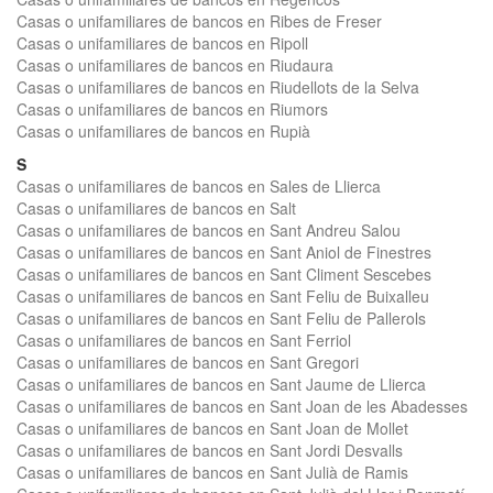
Casas o unifamiliares de bancos en Ribes de Freser
Casas o unifamiliares de bancos en Ripoll
Casas o unifamiliares de bancos en Riudaura
Casas o unifamiliares de bancos en Riudellots de la Selva
Casas o unifamiliares de bancos en Riumors
Casas o unifamiliares de bancos en Rupià
S
Casas o unifamiliares de bancos en Sales de Llierca
Casas o unifamiliares de bancos en Salt
Casas o unifamiliares de bancos en Sant Andreu Salou
Casas o unifamiliares de bancos en Sant Aniol de Finestres
Casas o unifamiliares de bancos en Sant Climent Sescebes
Casas o unifamiliares de bancos en Sant Feliu de Buixalleu
Casas o unifamiliares de bancos en Sant Feliu de Pallerols
Casas o unifamiliares de bancos en Sant Ferriol
Casas o unifamiliares de bancos en Sant Gregori
Casas o unifamiliares de bancos en Sant Jaume de Llierca
Casas o unifamiliares de bancos en Sant Joan de les Abadesses
Casas o unifamiliares de bancos en Sant Joan de Mollet
Casas o unifamiliares de bancos en Sant Jordi Desvalls
Casas o unifamiliares de bancos en Sant Julià de Ramis