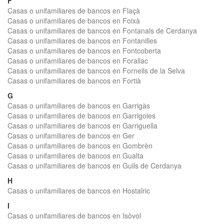
F
Casas o unifamiliares de bancos en Flaçà
Casas o unifamiliares de bancos en Foixà
Casas o unifamiliares de bancos en Fontanals de Cerdanya
Casas o unifamiliares de bancos en Fontanilles
Casas o unifamiliares de bancos en Fontcoberta
Casas o unifamiliares de bancos en Forallac
Casas o unifamiliares de bancos en Fornells de la Selva
Casas o unifamiliares de bancos en Fortià
G
Casas o unifamiliares de bancos en Garrigàs
Casas o unifamiliares de bancos en Garrigoles
Casas o unifamiliares de bancos en Garriguella
Casas o unifamiliares de bancos en Ger
Casas o unifamiliares de bancos en Gombrèn
Casas o unifamiliares de bancos en Gualta
Casas o unifamiliares de bancos en Guils de Cerdanya
H
Casas o unifamiliares de bancos en Hostalric
I
Casas o unifamiliares de bancos en Isòvol