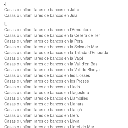
J
Casas o unifamiliares de bancos en Jafre
Casas o unifamiliares de bancos en Juià
L
Casas o unifamiliares de bancos en l'Armentera
Casas o unifamiliares de bancos en la Cellera de Ter
Casas o unifamiliares de bancos en la Pera
Casas o unifamiliares de bancos en la Selva de Mar
Casas o unifamiliares de bancos en la Tallada d'Empordà
Casas o unifamiliares de bancos en la Vajol
Casas o unifamiliares de bancos en la Vall d'en Bas
Casas o unifamiliares de bancos en la Vall de Bianya
Casas o unifamiliares de bancos en les Llosses
Casas o unifamiliares de bancos en les Preses
Casas o unifamiliares de bancos en Lladó
Casas o unifamiliares de bancos en Llagostera
Casas o unifamiliares de bancos en Llambilles
Casas o unifamiliares de bancos en Llanars
Casas o unifamiliares de bancos en Llançà
Casas o unifamiliares de bancos en Llers
Casas o unifamiliares de bancos en Llívia
Casas o unifamiliares de bancos en Lloret de Mar