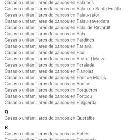
Casas o unifamiliares de bancos en Palamós
Casas o unifamiliares de bancos en Palau de Santa Eulàlia
Casas o unifamiliares de bancos en Palau-sator
Casas o unifamiliares de bancos en Palau-saverdera
Casas o unifamiliares de bancos en Palol de Revardit
Casas o unifamiliares de bancos en Pals
Casas o unifamiliares de bancos en Pardines
Casas o unifamiliares de bancos en Parlavà
Casas o unifamiliares de bancos en Pau
Casas o unifamiliares de bancos en Pedret i Marzà
Casas o unifamiliares de bancos en Peralada
Casas o unifamiliares de bancos en Planoles
Casas o unifamiliares de bancos en Pont de Molins
Casas o unifamiliares de bancos en Pontós
Casas o unifamiliares de bancos en Porqueres
Casas o unifamiliares de bancos en Portbou
Casas o unifamiliares de bancos en Puigcerdà
Q
Casas o unifamiliares de bancos en Queralbs
R
Casas o unifamiliares de bancos en Rabós
Casas o unifamiliares de bancos en Regencós