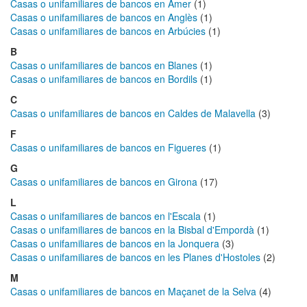
Casas o unifamiliares de bancos en Amer
(1)
Casas o unifamiliares de bancos en Anglès
(1)
Casas o unifamiliares de bancos en Arbúcies
(1)
B
Casas o unifamiliares de bancos en Blanes
(1)
Casas o unifamiliares de bancos en Bordils
(1)
C
Casas o unifamiliares de bancos en Caldes de Malavella
(3)
F
Casas o unifamiliares de bancos en Figueres
(1)
G
Casas o unifamiliares de bancos en Girona
(17)
L
Casas o unifamiliares de bancos en l'Escala
(1)
Casas o unifamiliares de bancos en la Bisbal d'Empordà
(1)
Casas o unifamiliares de bancos en la Jonquera
(3)
Casas o unifamiliares de bancos en les Planes d'Hostoles
(2)
M
Casas o unifamiliares de bancos en Maçanet de la Selva
(4)