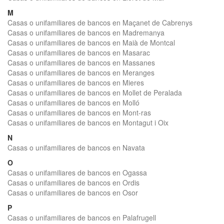
M
Casas o unifamiliares de bancos en Maçanet de Cabrenys
Casas o unifamiliares de bancos en Madremanya
Casas o unifamiliares de bancos en Maià de Montcal
Casas o unifamiliares de bancos en Masarac
Casas o unifamiliares de bancos en Massanes
Casas o unifamiliares de bancos en Meranges
Casas o unifamiliares de bancos en Mieres
Casas o unifamiliares de bancos en Mollet de Peralada
Casas o unifamiliares de bancos en Molló
Casas o unifamiliares de bancos en Mont-ras
Casas o unifamiliares de bancos en Montagut i Oix
N
Casas o unifamiliares de bancos en Navata
O
Casas o unifamiliares de bancos en Ogassa
Casas o unifamiliares de bancos en Ordis
Casas o unifamiliares de bancos en Osor
P
Casas o unifamiliares de bancos en Palafrugell