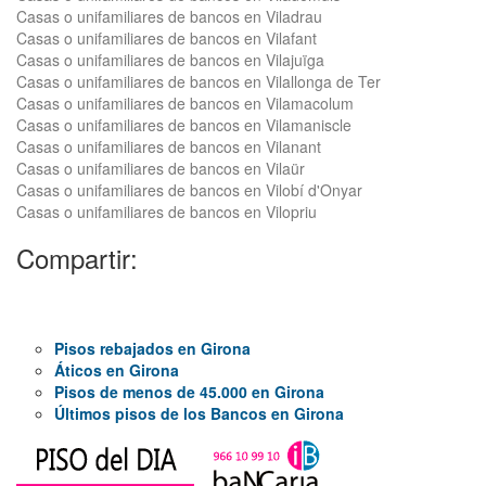
Casas o unifamiliares de bancos en Viladrau
Casas o unifamiliares de bancos en Vilafant
Casas o unifamiliares de bancos en Vilajuïga
Casas o unifamiliares de bancos en Vilallonga de Ter
Casas o unifamiliares de bancos en Vilamacolum
Casas o unifamiliares de bancos en Vilamaniscle
Casas o unifamiliares de bancos en Vilanant
Casas o unifamiliares de bancos en Vilaür
Casas o unifamiliares de bancos en Vilobí d'Onyar
Casas o unifamiliares de bancos en Vilopriu
Compartir:
Pisos rebajados en Girona
Áticos en Girona
Pisos de menos de 45.000 en Girona
Últimos pisos de los Bancos en Girona