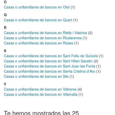
O
Casas o unifamiliares de bancos en Olot
(1)
Q
Casas o unifamiliares de bancos en Quart
(1)
R
Casas o unifamiliares de bancos en Riells i Viabrea
(2)
Casas o unifamiliares de bancos en Riudarenes
(1)
Casas o unifamiliares de bancos en Roses
(1)
S
Casas o unifamiliares de bancos en Sant Feliu de Guíxols
(1)
Casas o unifamiliares de bancos en Sant Hilari Sacalm
(2)
Casas o unifamiliares de bancos en Sant Joan les Fonts
(1)
Casas o unifamiliares de bancos en Santa Cristina d'Aro
(1)
Casas o unifamiliares de bancos en Sils
(1)
V
Casas o unifamiliares de bancos en Vidreres
(4)
Casas o unifamiliares de bancos en Vilamalla
(1)
Te hemos mostrados las 25