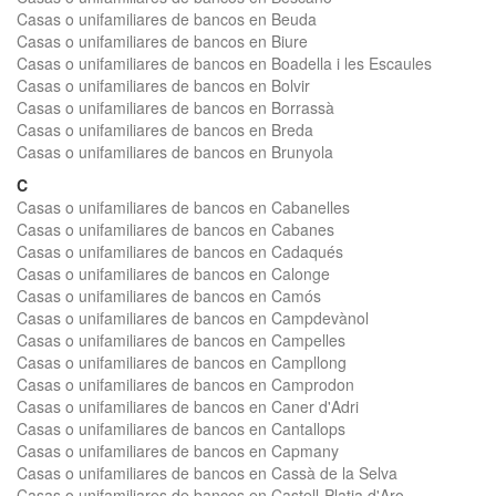
Casas o unifamiliares de bancos en Beuda
Casas o unifamiliares de bancos en Biure
Casas o unifamiliares de bancos en Boadella i les Escaules
Casas o unifamiliares de bancos en Bolvir
Casas o unifamiliares de bancos en Borrassà
Casas o unifamiliares de bancos en Breda
Casas o unifamiliares de bancos en Brunyola
C
Casas o unifamiliares de bancos en Cabanelles
Casas o unifamiliares de bancos en Cabanes
Casas o unifamiliares de bancos en Cadaqués
Casas o unifamiliares de bancos en Calonge
Casas o unifamiliares de bancos en Camós
Casas o unifamiliares de bancos en Campdevànol
Casas o unifamiliares de bancos en Campelles
Casas o unifamiliares de bancos en Campllong
Casas o unifamiliares de bancos en Camprodon
Casas o unifamiliares de bancos en Caner d'Adri
Casas o unifamiliares de bancos en Cantallops
Casas o unifamiliares de bancos en Capmany
Casas o unifamiliares de bancos en Cassà de la Selva
Casas o unifamiliares de bancos en Castell-Platja d'Aro