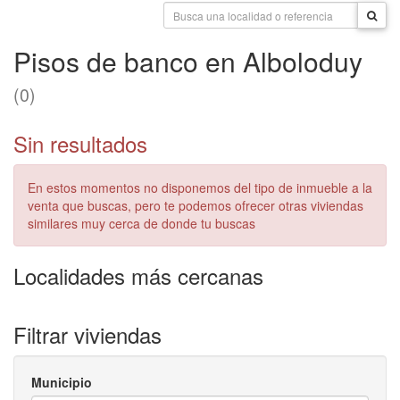
Pisos de banco en Alboloduy
(0)
Sin resultados
En estos momentos no disponemos del tipo de inmueble a la
venta que buscas, pero te podemos ofrecer otras viviendas
similares muy cerca de donde tu buscas
Localidades más cercanas
Filtrar viviendas
Municipio