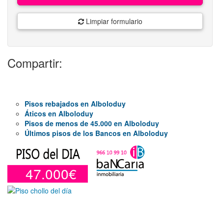
Limpiar formulario
Compartir:
Pisos rebajados en Alboloduy
Áticos en Alboloduy
Pisos de menos de 45.000 en Alboloduy
Últimos pisos de los Bancos en Alboloduy
47.000€