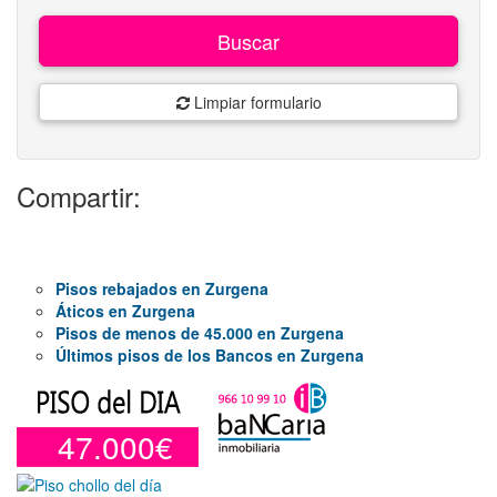
Buscar
Limpiar formulario
Compartir:
Pisos rebajados en Zurgena
Áticos en Zurgena
Pisos de menos de 45.000 en Zurgena
Últimos pisos de los Bancos en Zurgena
47.000€