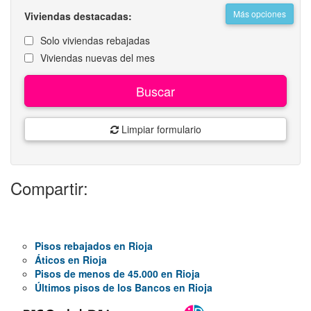
Más opciones
Viviendas destacadas:
Solo viviendas rebajadas
Viviendas nuevas del mes
Buscar
Limpiar formulario
Compartir:
Pisos rebajados en Rioja
Áticos en Rioja
Pisos de menos de 45.000 en Rioja
Últimos pisos de los Bancos en Rioja