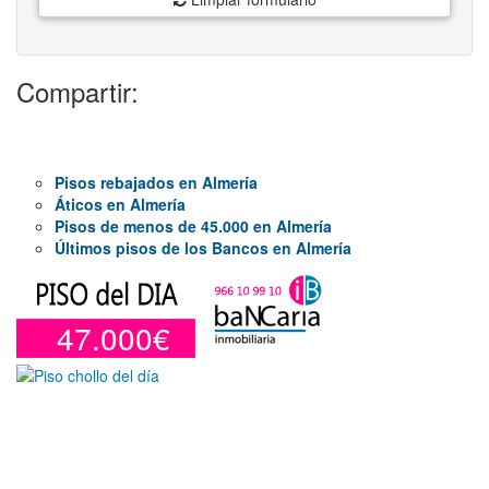
Compartir:
Pisos rebajados en Almería
Áticos en Almería
Pisos de menos de 45.000 en Almería
Últimos pisos de los Bancos en Almería
47.000€