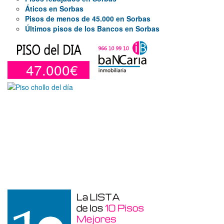
Áticos en Sorbas
Pisos de menos de 45.000 en Sorbas
Últimos pisos de los Bancos en Sorbas
47.000€
Garaje en venta en Benidorm de 24 m²