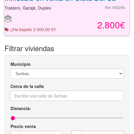
Trastero, Garaje, Duplex
Ref. 950296
2.800€
¡¡Ha bajado 2.500,00 €!!
Filtrar viviendas
Municipio
Cerca de la calle
Distancia:
Precio venta