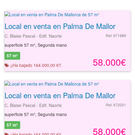
Local en venta en Palma De Mallorca de 57 m²
C. Blaise Pascal - Edif. Naorte
Ref. 671989
superficie 57 m², Segunda mano
57 m²
58.000€
¡¡Ha bajado 164.000,00 €!!
Local en venta en Palma De Mallorca de 57 m²
C. Blaise Pascal - Edif. Naorte
Ref. 672021
superficie 57 m², Segunda mano
57 m²
58.000€
¡¡Ha bajado 164.000,00 €!!