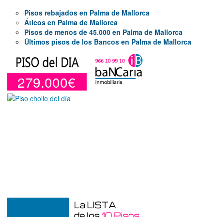
Pisos rebajados en Palma de Mallorca
Áticos en Palma de Mallorca
Pisos de menos de 45.000 en Palma de Mallorca
Últimos pisos de los Bancos en Palma de Mallorca
279.000€
Duplex en venta en Torre De La
Horadada de 220 m²