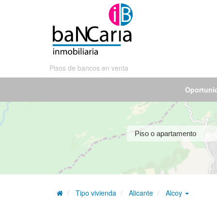
Pisos de bancos en venta
Oportuni
Tipo vivienda
Alicante
Alcoy