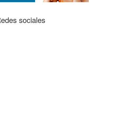
edes sociales