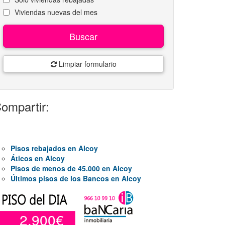
Viviendas nuevas del mes
Buscar
Limpiar formulario
ompartir:
Pisos rebajados en Alcoy
Áticos en Alcoy
Pisos de menos de 45.000 en Alcoy
Últimos pisos de los Bancos en Alcoy
2.900€