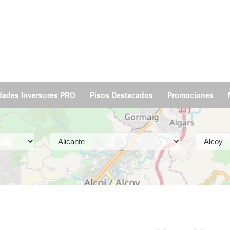
dades Inversores PRO
Pisos Destacados
Promociones