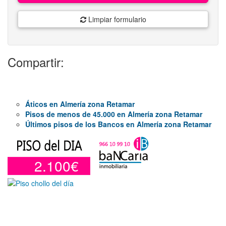
Limpiar formulario
Compartir:
Áticos en Almería zona Retamar
Pisos de menos de 45.000 en Almería zona Retamar
Últimos pisos de los Bancos en Almería zona Retamar
2.100€