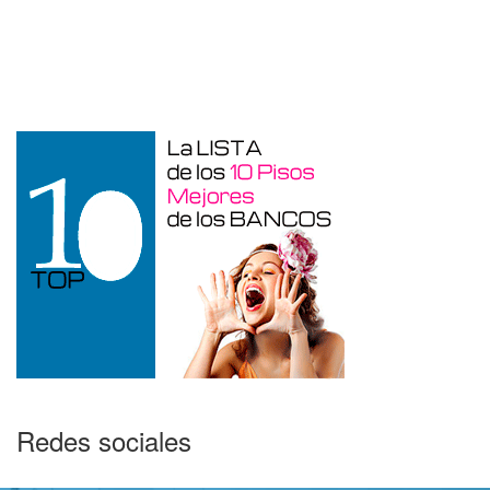
Otros en venta en Alicante de 10 m²
Redes sociales