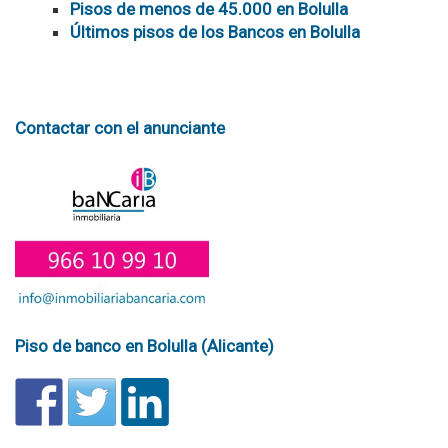
Pisos de menos de 45.000 en Bolulla
Últimos pisos de los Bancos en Bolulla
Contactar con el anunciante
Piso de banco en Bolulla (Alicante)