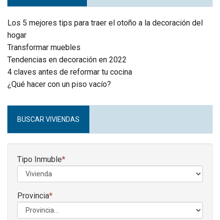
Los 5 mejores tips para traer el otoño a la decoración del
hogar
Transformar muebles
Tendencias en decoración en 2022
4 claves antes de reformar tu cocina
¿Qué hacer con un piso vacío?
BUSCAR VIVIENDAS
Tipo Inmuble
*
Provincia
*