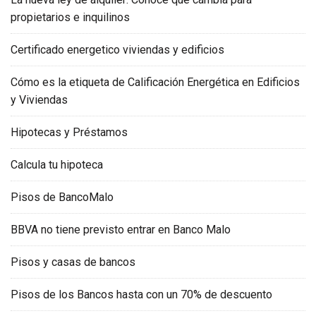
propietarios e inquilinos
Certificado energetico viviendas y edificios
Cómo es la etiqueta de Calificación Energética en Edificios
y Viviendas
Hipotecas y Préstamos
Calcula tu hipoteca
Pisos de BancoMalo
BBVA no tiene previsto entrar en Banco Malo
Pisos y casas de bancos
Pisos de los Bancos hasta con un 70% de descuento