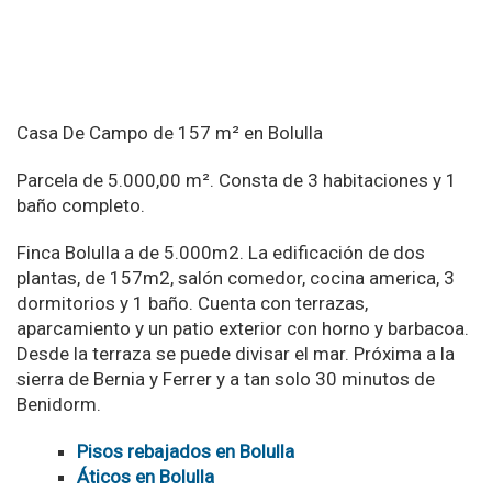
Casa De Campo de 157 m² en Bolulla
Parcela de 5.000,00 m². Consta de 3 habitaciones y 1
baño completo.
Finca Bolulla a de 5.000m2. La edificación de dos
plantas, de 157m2, salón comedor, cocina america, 3
dormitorios y 1 baño. Cuenta con terrazas,
aparcamiento y un patio exterior con horno y barbacoa.
Desde la terraza se puede divisar el mar. Próxima a la
sierra de Bernia y Ferrer y a tan solo 30 minutos de
Benidorm.
Pisos rebajados en Bolulla
Áticos en Bolulla