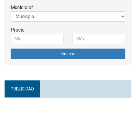
Municipio
*
Precio
Buscar
PUBLICIDAD