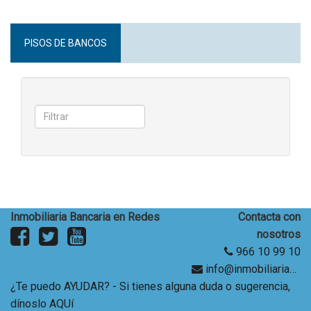
PISOS DE BANCOS
Inmobiliaria Bancaria en Redes
Contacta con
nosotros
966 10 99 10
info@inmobiliariabancaria.com
¿Te puedo AYUDAR? - Si tienes alguna duda o sugerencia,
dínoslo AQUí