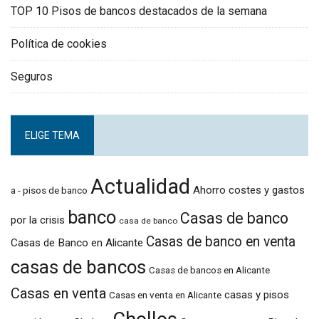
TOP 10 Pisos de bancos destacados de la semana
Política de cookies
Seguros
ELIGE TEMA
Actualidad
Ahorro costes y gastos
a - pisos de banco
banco
Casas de banco
por la crisis
casa de banco
Casas de banco en venta
Casas de Banco en Alicante
casas de bancos
Casas de bancos en Alicante
Casas en venta
casas y pisos
Casas en venta en Alicante