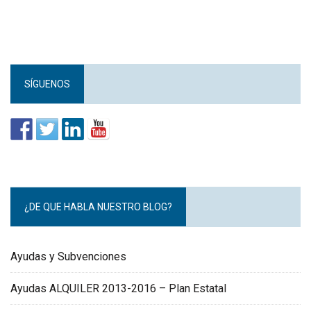
SÍGUENOS
¿DE QUE HABLA NUESTRO BLOG?
Ayudas y Subvenciones
Ayudas ALQUILER 2013-2016 – Plan Estatal