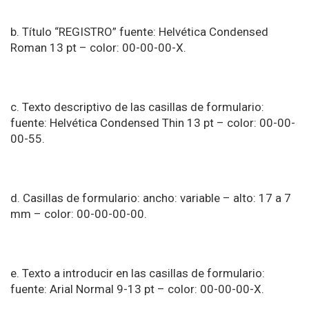
b. Título “REGISTRO” fuente: Helvética Condensed
Roman 13 pt – color: 00-00-00-X.
c. Texto descriptivo de las casillas de formulario:
fuente: Helvética Condensed Thin 13 pt – color: 00-00-
00-55.
d. Casillas de formulario: ancho: variable – alto: 17 a 7
mm – color: 00-00-00-00.
e. Texto a introducir en las casillas de formulario:
fuente: Arial Normal 9-13 pt – color: 00-00-00-X.