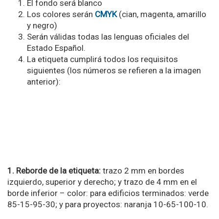
El fondo será blanco
Los colores serán
CMYK
(cian, magenta, amarillo
y negro)
Serán válidas todas las lenguas oficiales del
Estado Español.
La etiqueta cumplirá todos los requisitos
siguientes (los números se refieren a la imagen
anterior):
1. Reborde de la etiqueta:
trazo 2 mm en bordes
izquierdo, superior y derecho; y trazo de 4 mm en el
borde inferior – color: para edificios terminados: verde
85-15-95-30; y para proyectos: naranja 10-65-100-10.