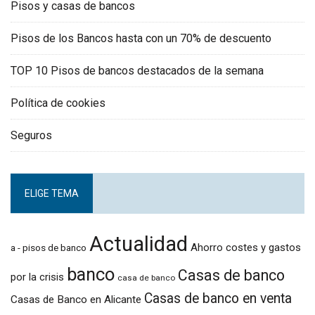
Pisos y casas de bancos
Pisos de los Bancos hasta con un 70% de descuento
TOP 10 Pisos de bancos destacados de la semana
Política de cookies
Seguros
ELIGE TEMA
Actualidad
Ahorro costes y gastos
a - pisos de banco
banco
Casas de banco
por la crisis
casa de banco
Casas de banco en venta
Casas de Banco en Alicante