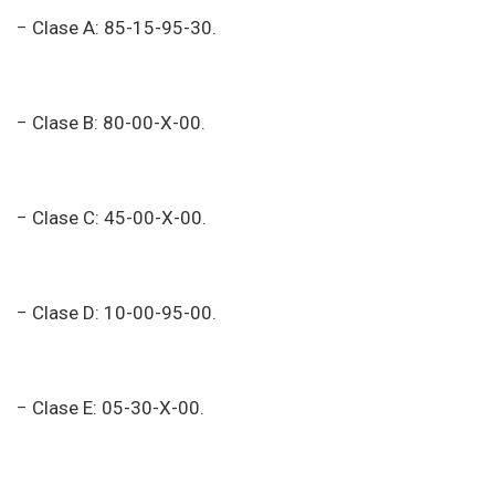
− Clase A: 85-15-95-30.
− Clase B: 80-00-X-00.
− Clase C: 45-00-X-00.
− Clase D: 10-00-95-00.
− Clase E: 05-30-X-00.