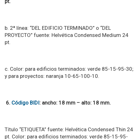
pt.
b. 2ª línea: “DEL EDIFICIO TERMINADO” o “DEL
PROYECTO” fuente: Helvética Condensed Medium 24
pt.
c. Color: para edificios terminados: verde 85-15-95-30;
y para proyectos: naranja 10-65-100-10.
6.
Código BIDI
: ancho: 18 mm – alto: 18 mm.
Título “ETIQUETA” fuente: Helvética Condensed Thin 24
pt. Color: para edificios terminados: verde 85-15-95-