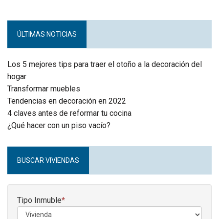
ÚLTIMAS NOTICIAS
Los 5 mejores tips para traer el otoño a la decoración del
hogar
Transformar muebles
Tendencias en decoración en 2022
4 claves antes de reformar tu cocina
¿Qué hacer con un piso vacío?
BUSCAR VIVIENDAS
Tipo Inmuble
*