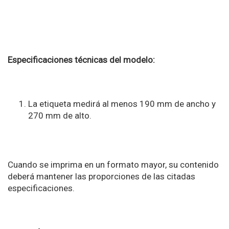
Especificaciones técnicas del modelo:
La etiqueta medirá al menos 190 mm de ancho y
270 mm de alto.
Cuando se imprima en un formato mayor, su contenido
deberá mantener las proporciones de las citadas
especificaciones.