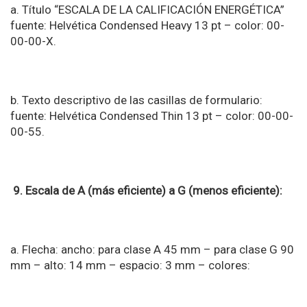
a. Título “ESCALA DE LA CALIFICACIÓN ENERGÉTICA”
fuente: Helvética Condensed Heavy 13 pt – color: 00-
00-00-X.
b. Texto descriptivo de las casillas de formulario:
fuente: Helvética Condensed Thin 13 pt – color: 00-00-
00-55.
9. Escala de A (más eficiente) a G (menos eficiente):
a. Flecha: ancho: para clase A 45 mm – para clase G 90
mm – alto: 14 mm – espacio: 3 mm – colores: