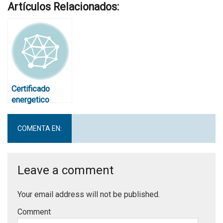
Artículos Relacionados:
Certificado
energetico
viviendas y
edificios
COMENTA EN:
Leave a comment
Your email address will not be published.
Comment