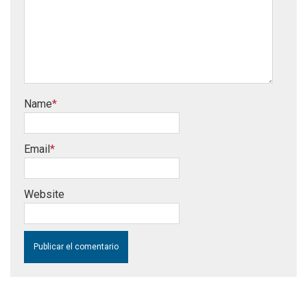
Name
*
Email
*
Website