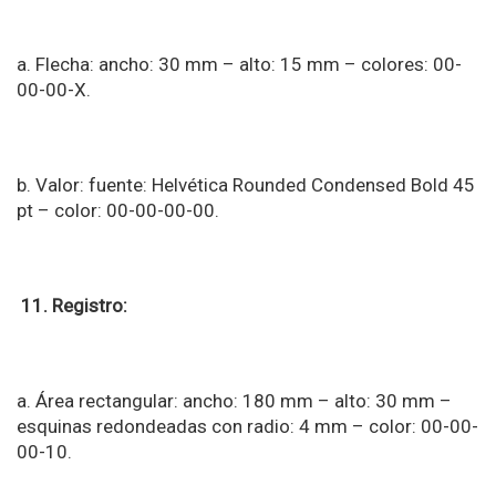
a. Flecha: ancho: 30 mm – alto: 15 mm – colores: 00-
00-00-X.
b. Valor: fuente: Helvética Rounded Condensed Bold 45
pt – color: 00-00-00-00.
11. Registro:
a. Área rectangular: ancho: 180 mm – alto: 30 mm –
esquinas redondeadas con radio: 4 mm – color: 00-00-
00-10.