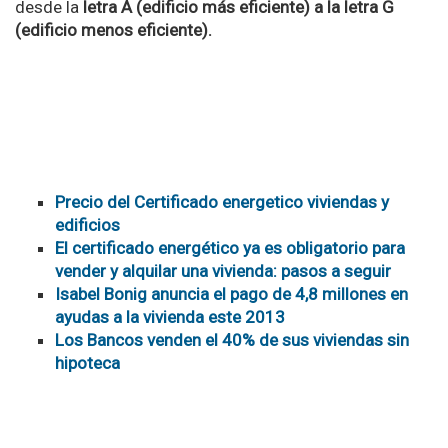
desde la
letra A (edificio más eficiente) a la letra G
(edificio menos eficiente).
Precio del Certificado energetico viviendas y
edificios
El certificado energético ya es obligatorio para
vender y alquilar una vivienda: pasos a seguir
Isabel Bonig anuncia el pago de 4,8 millones en
ayudas a la vivienda este 2013
Los Bancos venden el 40% de sus viviendas sin
hipoteca