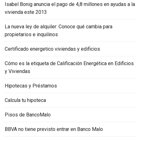
Isabel Bonig anuncia el pago de 4,8 millones en ayudas a la
vivienda este 2013
La nueva ley de alquiler: Conoce qué cambia para
propietarios e inquilinos
Certificado energetico viviendas y edificios
Cómo es la etiqueta de Calificación Energética en Edificios
y Viviendas
Hipotecas y Préstamos
Calcula tu hipoteca
Pisos de BancoMalo
BBVA no tiene previsto entrar en Banco Malo