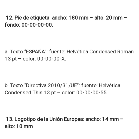
12. Pie de etiqueta: ancho: 180 mm – alto: 20 mm –
fondo: 00-00-00-00.
a. Texto “ESPAÑA”: fuente: Helvética Condensed Roman
13 pt – color: 00-00-00-X.
b. Texto “Directiva 2010/31/UE”: fuente: Helvética
Condensed Thin 13 pt – color: 00-00-00-55.
13. Logotipo de la Unión Europea: ancho: 14 mm –
alto: 10 mm