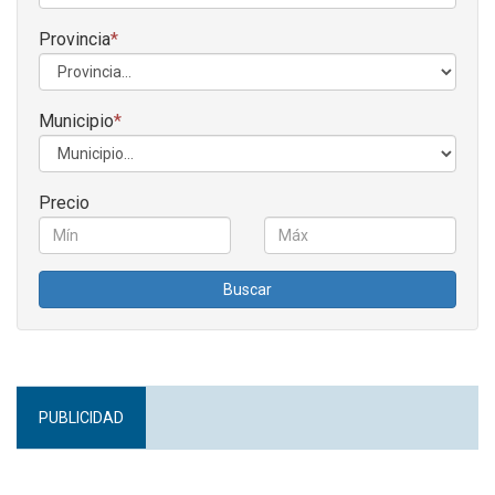
Provincia
*
Municipio
*
Precio
Buscar
PUBLICIDAD