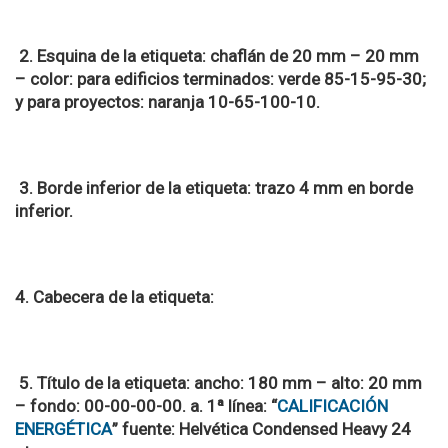
2. Esquina de la etiqueta: chaflán de 20 mm – 20 mm
– color: para edificios terminados: verde 85-15-95-30;
y para proyectos: naranja 10-65-100-10.
3. Borde inferior de la etiqueta: trazo 4 mm en borde
inferior.
4. Cabecera de la etiqueta:
5. Título de la etiqueta: ancho: 180 mm – alto: 20 mm
– fondo: 00-00-00-00. a. 1ª línea: “
CALIFICACIÓN
ENERGÉTICA
” fuente: Helvética Condensed Heavy 24