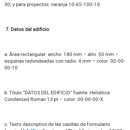
30; y para proyectos: naranja 10-65-100-10.
7. Datos del edificio:
a. Área rectangular: ancho: 180 mm – alto: 50 mm –
esquinas redondeadas con radio: 4 mm – color: 00-00-
00-10.
b. Título “DATOS DEL EDIFICIO” fuente: Helvética
Condensed Roman 13 pt – color: 00-00-00-X.
c. Texto descriptivo de las casillas de formulario: