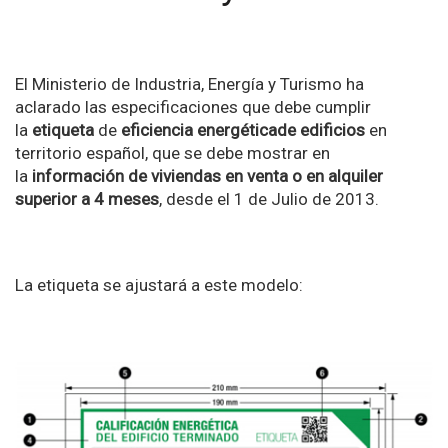
El Ministerio de Industria, Energía y Turismo ha
aclarado las especificaciones que debe cumplir
la
etiqueta
de
eficiencia energéticade edificios
en
territorio español, que se debe mostrar en
la
información de viviendas en venta o en alquiler
superior a 4 meses
, desde el 1 de Julio de 2013.
La etiqueta se ajustará a este modelo: