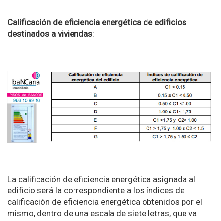
Calificación de eficiencia energética de edificios
destinados a viviendas
:
La calificación de eficiencia energética asignada al
edificio será la correspondiente a los índices de
calificación de eficiencia energética obtenidos por el
mismo, dentro de una escala de siete letras, que va