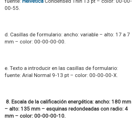
fuente:
Helvética
Condensed Thin 13 pt – color: 00-00-
00-55.
d. Casillas de formulario: ancho: variable – alto: 17 a 7
mm – color: 00-00-00-00.
e. Texto a introducir en las casillas de formulario:
fuente: Arial Normal 9-13 pt – color: 00-00-00-X.
8. Escala de la calificación energética: ancho: 180 mm
– alto: 135 mm – esquinas redondeadas con radio: 4
mm – color: 00-00-00-10.