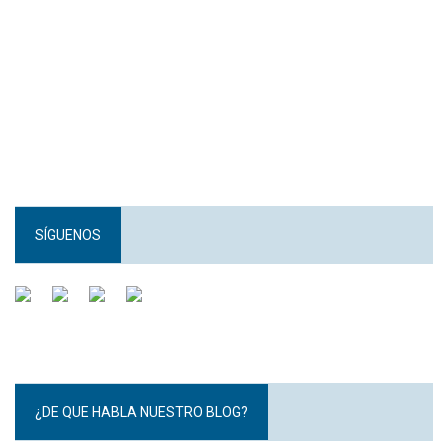
SÍGUENOS
¿DE QUE HABLA NUESTRO BLOG?