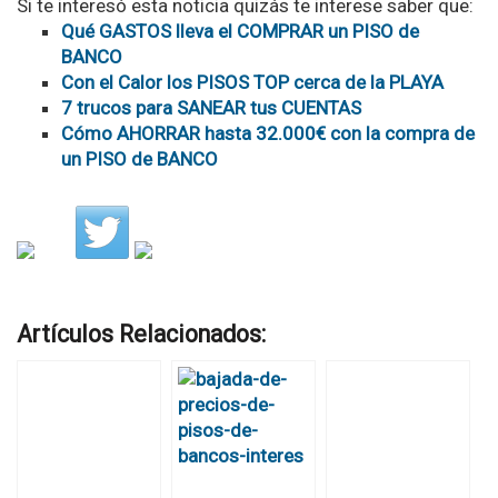
Si te interesó esta noticia quizás te interese saber que:
Qué GASTOS lleva el COMPRAR un PISO de
BANCO
Con el Calor los PISOS TOP cerca de la PLAYA
7 trucos para SANEAR tus CUENTAS
Cómo AHORRAR hasta 32.000€ con la compra de
un PISO de BANCO
Artículos Relacionados: