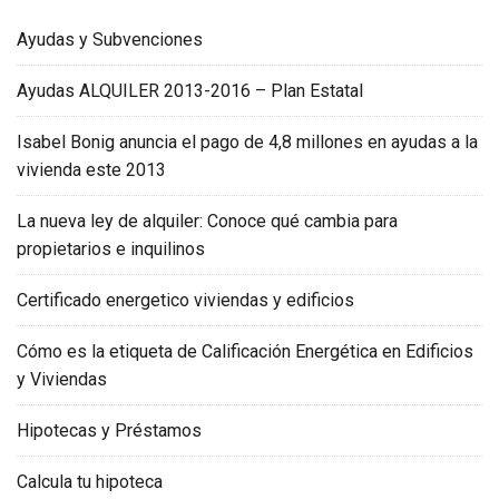
Ayudas y Subvenciones
Ayudas ALQUILER 2013-2016 – Plan Estatal
Isabel Bonig anuncia el pago de 4,8 millones en ayudas a la
vivienda este 2013
La nueva ley de alquiler: Conoce qué cambia para
propietarios e inquilinos
Certificado energetico viviendas y edificios
Cómo es la etiqueta de Calificación Energética en Edificios
y Viviendas
Hipotecas y Préstamos
Calcula tu hipoteca