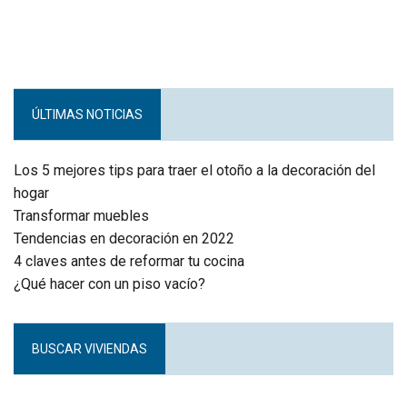
ÚLTIMAS NOTICIAS
Los 5 mejores tips para traer el otoño a la decoración del
hogar
Transformar muebles
Tendencias en decoración en 2022
4 claves antes de reformar tu cocina
¿Qué hacer con un piso vacío?
BUSCAR VIVIENDAS