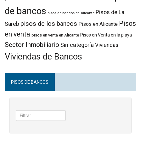
de bancos
Pisos de La
pisos de bancos en Alicante
Pisos
pisos de los bancos
Sareb
Pisos en Alicante
en venta
Pisos en Venta en la playa
pisos en venta en Alicante
Sector Inmobiliario
Sin categoría
Viviendas
Viviendas de Bancos
PISOS DE BANCOS