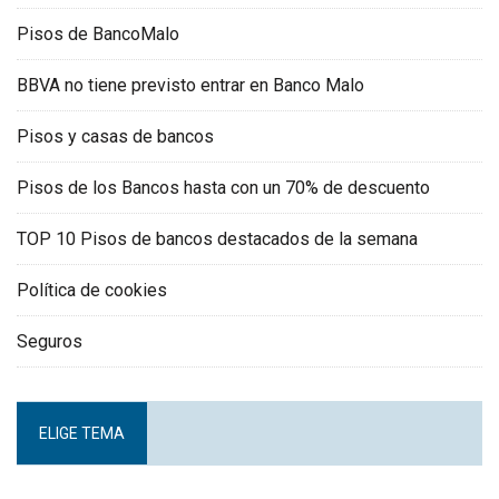
Pisos de BancoMalo
BBVA no tiene previsto entrar en Banco Malo
Pisos y casas de bancos
Pisos de los Bancos hasta con un 70% de descuento
TOP 10 Pisos de bancos destacados de la semana
Política de cookies
Seguros
ELIGE TEMA