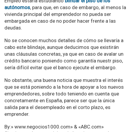
Empleo estaría estudiando
blindar el piso de los
autónomos
, para que, en caso de embargo, al menos la
vivienda principal del emprendedor no pueda ser
embargada en caso de no poder hacer frente a las
deudas.
No se conocen muchos detalles de cómo se llevaría a
cabo este blindaje, aunque deducimos que existirán
unas cláusulas concretas, ya que en caso de avalar un
crédito bancario poniendo como garantía nuestr piso,
sería difícil evitar que el banco ejecute el embargo.
No obstante, una buena noticia que muestra el interés
que se está poniendo a la hora de apoyar a los nuevos
emprendedores, sobre todo teniendo en cuenta que
concretamente en España, parece ser que la única
salida para el desempleado en el corto plazo, es
emprender.
By:» www.negocios1000.com» & «ABC.com»