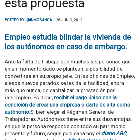
esta propuesta
POSTED BY:
@INMOBANCA
26 JUNIO, 2012
Empleo estudia blindar la vivienda de
los autónomos en caso de embargo.
Ante la falta de trabajo, son muchas las personas que
en un momento dado se plantean la posibilidad de
convertirse en su propio jefe. En las oficinas de Empleo,
a esos nuevos parados se les da la facilidad, ahora
más que nunca, de capitalizar la prestación por
desempleo. Es decir,
recibir el pago único con la
condición de crear una empresa o darte de alta como
autónomo
.
Si bien elegir el Régimen General de
Trabajadores Autónomos tiene entre sus desventajas
en que la persona responde con todo su patrimonio
presente y futuro, según publicaba hoy el
diario ABC
,