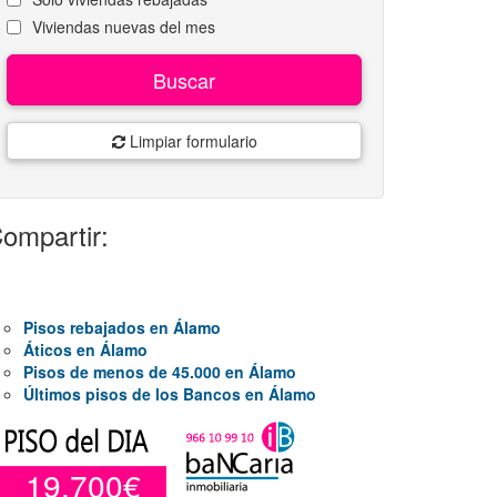
Viviendas nuevas del mes
Buscar
Limpiar formulario
ompartir:
Pisos rebajados en Álamo
Áticos en Álamo
Pisos de menos de 45.000 en Álamo
Últimos pisos de los Bancos en Álamo
19.700€