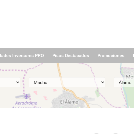
dades Inversores PRO
Pisos Destacados
Promociones