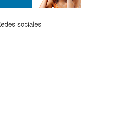
edes sociales