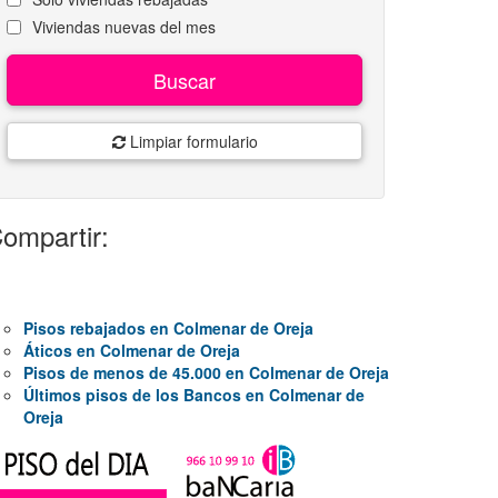
Viviendas nuevas del mes
Buscar
Limpiar formulario
ompartir:
Pisos rebajados en Colmenar de Oreja
Áticos en Colmenar de Oreja
Pisos de menos de 45.000 en Colmenar de Oreja
Últimos pisos de los Bancos en Colmenar de
Oreja