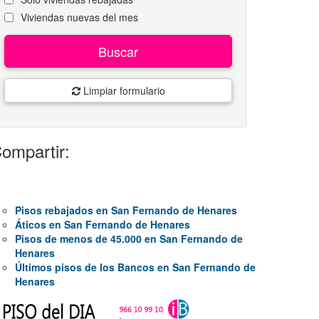
Viviendas nuevas del mes
Buscar
Limpiar formulario
ompartir:
Pisos rebajados en San Fernando de Henares
Áticos en San Fernando de Henares
Pisos de menos de 45.000 en San Fernando de
Henares
Últimos pisos de los Bancos en San Fernando de
Henares