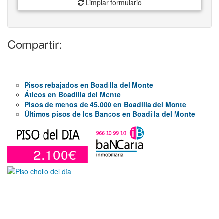
Limpiar formulario
Compartir:
Pisos rebajados en Boadilla del Monte
Áticos en Boadilla del Monte
Pisos de menos de 45.000 en Boadilla del Monte
Últimos pisos de los Bancos en Boadilla del Monte
2.100€