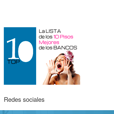
Otros en venta en Alicante de 10 m²
Redes sociales