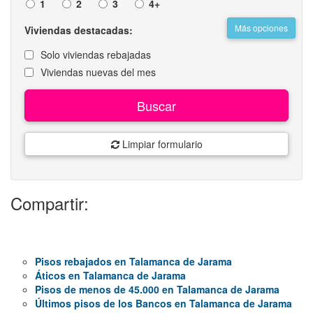
1
2
3
4+
Más opciones
Viviendas destacadas:
Solo viviendas rebajadas
Viviendas nuevas del mes
Buscar
Limpiar formulario
Compartir:
Pisos rebajados en Talamanca de Jarama
Áticos en Talamanca de Jarama
Pisos de menos de 45.000 en Talamanca de Jarama
Últimos pisos de los Bancos en Talamanca de Jarama