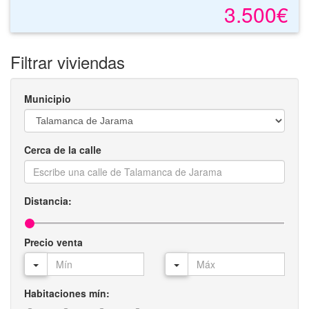
3.500€
Filtrar viviendas
Municipio
Cerca de la calle
Distancia:
Precio venta
Habitaciones mín: