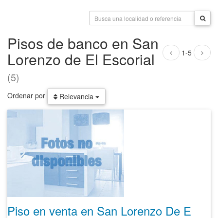
Pisos de banco en San
1-5
Lorenzo de El Escorial
(5)
Ordenar por
Relevancia
Piso en venta en San Lorenzo De El Escorial de 219 m²