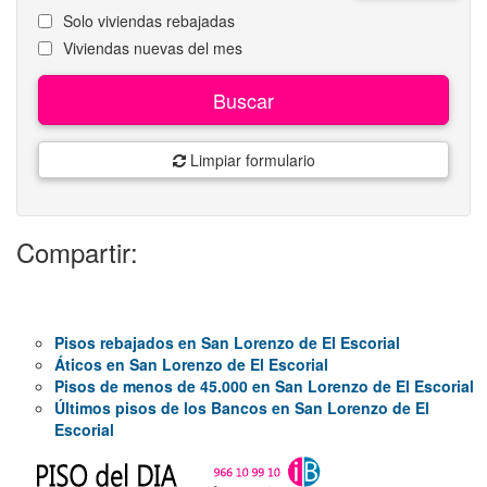
Solo viviendas rebajadas
Viviendas nuevas del mes
Buscar
Limpiar formulario
Compartir:
Pisos rebajados en San Lorenzo de El Escorial
Áticos en San Lorenzo de El Escorial
Pisos de menos de 45.000 en San Lorenzo de El Escorial
Últimos pisos de los Bancos en San Lorenzo de El
Escorial