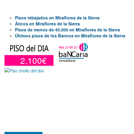
Pisos rebajados en Miraflores de la Sierra
Áticos en Miraflores de la Sierra
Pisos de menos de 45.000 en Miraflores de la Sierra
Últimos pisos de los Bancos en Miraflores de la Sierra
2.100€
Otros en venta en Alicante de 10 m²