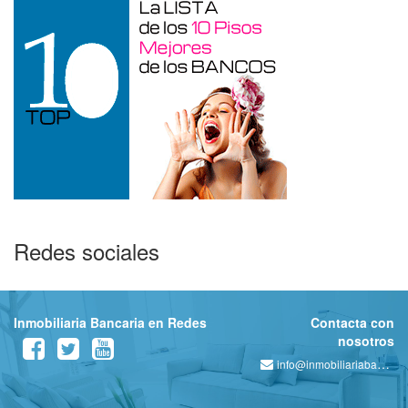
Redes sociales
Inmobiliaria Bancaria en Redes
Contacta con
nosotros
info@inmobiliariabancaria.com