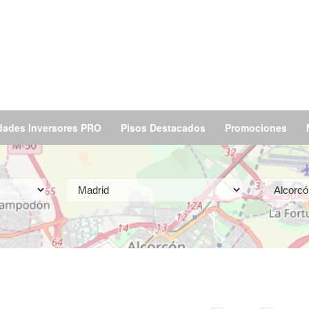
dades Inversores PRO
Pisos Destacados
Promociones