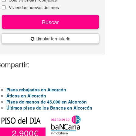
Viviendas nuevas del mes
Buscar
Limpiar formulario
ompartir:
Pisos rebajados en Alcorcón
Áticos en Alcorcón
Pisos de menos de 45.000 en Alcorcón
Últimos pisos de los Bancos en Alcorcón
2.900€