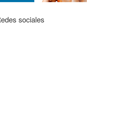
edes sociales