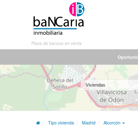
Pisos de bancos en venta
Oportuni
Tipo vivienda
Madrid
Alcorcón