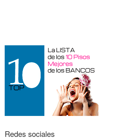
Otros en venta en Alicante de 10 m²
Redes sociales