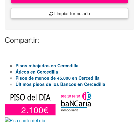
Limpiar formulario
Compartir:
Pisos rebajados en Cercedilla
Áticos en Cercedilla
Pisos de menos de 45.000 en Cercedilla
Últimos pisos de los Bancos en Cercedilla
2.100€