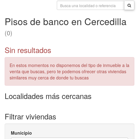
Pisos de banco en Cercedilla
(0)
Sin resultados
En estos momentos no disponemos del tipo de inmueble a la
venta que buscas, pero te podemos ofrecer otras viviendas
similares muy cerca de donde tu buscas
Localidades más cercanas
Filtrar viviendas
Municipio