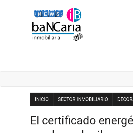
INICIO
SECTOR INMOBILIARIO
DECOR
El certificado energé