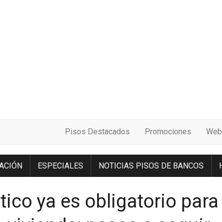
Pisos Destacados
Promociones
Web
ACIÓN
ESPECIALES
NOTICIAS PISOS DE BANCOS
tico ya es obligatorio para