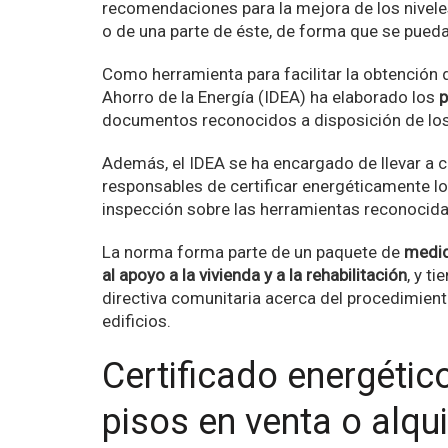
recomendaciones para la mejora de los niveles 
o de una parte de éste, de forma que se pueda 
Como herramienta para facilitar la obtención de
Ahorro de la Energía (IDEA) ha elaborado los
p
documentos reconocidos a disposición de los 
Además, el IDEA se ha encargado de llevar a 
responsables de certificar energéticamente lo
inspección sobre las herramientas reconocid
La norma forma parte de un paquete de
medi
al apoyo a la vivienda y a la rehabilitación
, y t
directiva comunitaria acerca del procedimiento
edificios.
Certificado energétic
pisos en venta o alqui