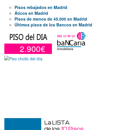
Pisos rebajados en Madrid
Áticos en Madrid
Pisos de menos de 45.000 en Madrid
Últimos pisos de los Bancos en Madrid
2.900€
Garaje en venta en Alicante de 3 m²