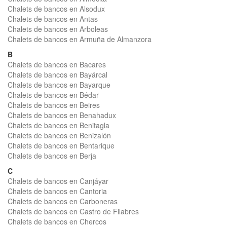
Chalets de bancos en Alsodux
Chalets de bancos en Antas
Chalets de bancos en Arboleas
Chalets de bancos en Armuña de Almanzora
B
Chalets de bancos en Bacares
Chalets de bancos en Bayárcal
Chalets de bancos en Bayarque
Chalets de bancos en Bédar
Chalets de bancos en Beires
Chalets de bancos en Benahadux
Chalets de bancos en Benitagla
Chalets de bancos en Benizalón
Chalets de bancos en Bentarique
Chalets de bancos en Berja
C
Chalets de bancos en Canjáyar
Chalets de bancos en Cantoria
Chalets de bancos en Carboneras
Chalets de bancos en Castro de Filabres
Chalets de bancos en Chercos