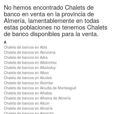
No hemos encontrado Chalets de
banco en venta en la provincia de
Almería, lamentablemente en todas
estas poblaciones no tenemos Chalets
de banco disponibles para la venta.
A
Chalets de bancos en Abla
Chalets de bancos en Abrucena
Chalets de bancos en Adra
Chalets de bancos en Albánchez
Chalets de bancos en Alboloduy
Chalets de bancos en Albox
Chalets de bancos en Alcolea
Chalets de bancos en Alcóntar
Chalets de bancos en Alcudia de Monteagud
Chalets de bancos en Alhabia
Chalets de bancos en Alhama de Almería
Chalets de bancos en Alicún
Chalets de bancos en Almería
Chalets de bancos en Almócita