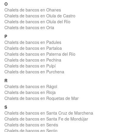
O
Chalets de bancos en Ohanes
Chalets de bancos en Olula de Castro
Chalets de bancos en Olula del Río
Chalets de bancos en Oria
P
Chalets de bancos en Padules
Chalets de bancos en Partaloa
Chalets de bancos en Paterna del Río
Chalets de bancos en Pechina
Chalets de bancos en Pulpí
Chalets de bancos en Purchena
R
Chalets de bancos en Rágol
Chalets de bancos en Rioja
Chalets de bancos en Roquetas de Mar
S
Chalets de bancos en Santa Cruz de Marchena
Chalets de bancos en Santa Fe de Mondújar
Chalets de bancos en Senés
Chalets de bancos en Serón