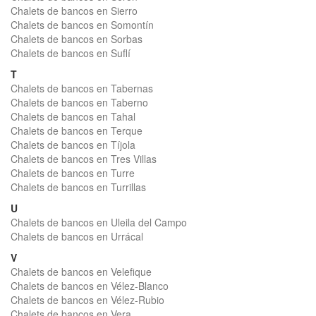
Chalets de bancos en Sierro
Chalets de bancos en Somontín
Chalets de bancos en Sorbas
Chalets de bancos en Suflí
T
Chalets de bancos en Tabernas
Chalets de bancos en Taberno
Chalets de bancos en Tahal
Chalets de bancos en Terque
Chalets de bancos en Tíjola
Chalets de bancos en Tres Villas
Chalets de bancos en Turre
Chalets de bancos en Turrillas
U
Chalets de bancos en Uleila del Campo
Chalets de bancos en Urrácal
V
Chalets de bancos en Velefique
Chalets de bancos en Vélez-Blanco
Chalets de bancos en Vélez-Rubio
Chalets de bancos en Vera