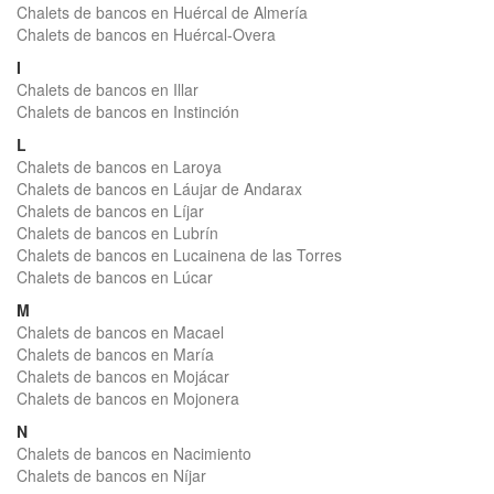
Chalets de bancos en Huércal de Almería
Chalets de bancos en Huércal-Overa
I
Chalets de bancos en Illar
Chalets de bancos en Instinción
L
Chalets de bancos en Laroya
Chalets de bancos en Láujar de Andarax
Chalets de bancos en Líjar
Chalets de bancos en Lubrín
Chalets de bancos en Lucainena de las Torres
Chalets de bancos en Lúcar
M
Chalets de bancos en Macael
Chalets de bancos en María
Chalets de bancos en Mojácar
Chalets de bancos en Mojonera
N
Chalets de bancos en Nacimiento
Chalets de bancos en Níjar