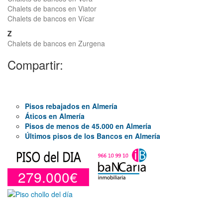
Chalets de bancos en Viator
Chalets de bancos en Vícar
Z
Chalets de bancos en Zurgena
Compartir:
Pisos rebajados en Almería
Áticos en Almería
Pisos de menos de 45.000 en Almería
Últimos pisos de los Bancos en Almería
279.000€