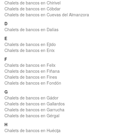
Chalets de bancos en Chirivel
Chalets de bancos en Cóbdar
Chalets de bancos en Cuevas del Almanzora
D
Chalets de bancos en Dalías
E
Chalets de bancos en Ejido
Chalets de bancos en Enix
F
Chalets de bancos en Felix
Chalets de bancos en Fiñana
Chalets de bancos en Fines
Chalets de bancos en Fondón
G
Chalets de bancos en Gádor
Chalets de bancos en Gallardos
Chalets de bancos en Garrucha
Chalets de bancos en Gérgal
H
Chalets de bancos en Huécija