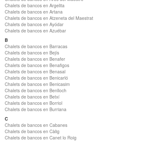
Chalets de bancos en Argelita
Chalets de bancos en Artana
Chalets de bancos en Atzeneta del Maestrat
Chalets de bancos en Ayódar
Chalets de bancos en Azuébar
B
Chalets de bancos en Barracas
Chalets de bancos en Bejís
Chalets de bancos en Benafer
Chalets de bancos en Benafigos
Chalets de bancos en Benasal
Chalets de bancos en Benicarló
Chalets de bancos en Benicasim
Chalets de bancos en Benlloch
Chalets de bancos en Betxí
Chalets de bancos en Borriol
Chalets de bancos en Burriana
C
Chalets de bancos en Cabanes
Chalets de bancos en Càlig
Chalets de bancos en Canet lo Roig