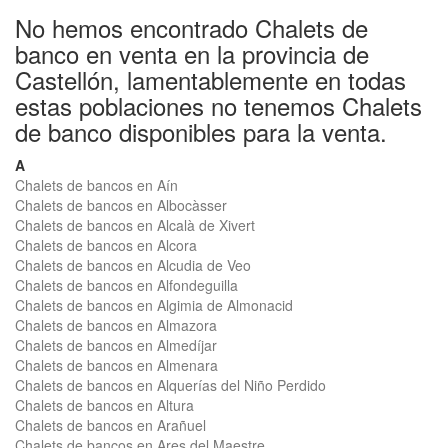
No hemos encontrado Chalets de
banco en venta en la provincia de
Castellón, lamentablemente en todas
estas poblaciones no tenemos Chalets
de banco disponibles para la venta.
A
Chalets de bancos en Aín
Chalets de bancos en Albocàsser
Chalets de bancos en Alcalà de Xivert
Chalets de bancos en Alcora
Chalets de bancos en Alcudia de Veo
Chalets de bancos en Alfondeguilla
Chalets de bancos en Algimia de Almonacid
Chalets de bancos en Almazora
Chalets de bancos en Almedíjar
Chalets de bancos en Almenara
Chalets de bancos en Alquerías del Niño Perdido
Chalets de bancos en Altura
Chalets de bancos en Arañuel
Chalets de bancos en Ares del Maestre