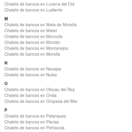
Chalets de bancos en Lucena del Cid
Chalets de bancos en Ludiente
M
Chalets de bancos en Mata de Morella
Chalets de bancos en Matet
Chalets de bancos en Moncofa
Chalets de bancos en Montán
Chalets de bancos en Montanejos
Chalets de bancos en Morella
N
Chalets de bancos en Navajas
Chalets de bancos en Nules
O
Chalets de bancos en Olocau del Rey
Chalets de bancos en Onda
Chalets de bancos en Oropesa del Mar
P
Chalets de bancos en Palanques
Chalets de bancos en Pavías
Chalets de bancos en Peñíscola