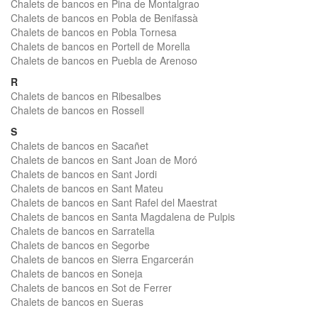
Chalets de bancos en Pina de Montalgrao
Chalets de bancos en Pobla de Benifassà
Chalets de bancos en Pobla Tornesa
Chalets de bancos en Portell de Morella
Chalets de bancos en Puebla de Arenoso
R
Chalets de bancos en Ribesalbes
Chalets de bancos en Rossell
S
Chalets de bancos en Sacañet
Chalets de bancos en Sant Joan de Moró
Chalets de bancos en Sant Jordi
Chalets de bancos en Sant Mateu
Chalets de bancos en Sant Rafel del Maestrat
Chalets de bancos en Santa Magdalena de Pulpis
Chalets de bancos en Sarratella
Chalets de bancos en Segorbe
Chalets de bancos en Sierra Engarcerán
Chalets de bancos en Soneja
Chalets de bancos en Sot de Ferrer
Chalets de bancos en Sueras