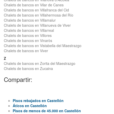
Chalets de bancos en Vilar de Canes
Chalets de bancos en Villafranca del Cid
Chalets de bancos en Villahermosa del Río
Chalets de bancos en Villamalur
Chalets de bancos en Villanueva de Viver
Chalets de bancos en Villarreal
Chalets de bancos en Villores
Chalets de bancos en Vinaròs
Chalets de bancos en Vistabella del Maestrazgo
Chalets de bancos en Viver
Z
Chalets de bancos en Zorita del Maestrazgo
Chalets de bancos en Zucaina
Compartir:
Pisos rebajados en Castellón
Áticos en Castellón
Pisos de menos de 45.000 en Castellón