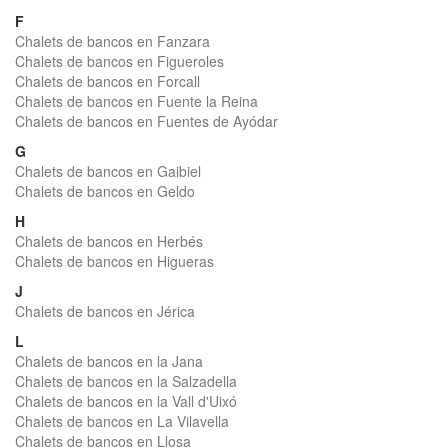
F
Chalets de bancos en Fanzara
Chalets de bancos en Figueroles
Chalets de bancos en Forcall
Chalets de bancos en Fuente la Reina
Chalets de bancos en Fuentes de Ayódar
G
Chalets de bancos en Gaibiel
Chalets de bancos en Geldo
H
Chalets de bancos en Herbés
Chalets de bancos en Higueras
J
Chalets de bancos en Jérica
L
Chalets de bancos en la Jana
Chalets de bancos en la Salzadella
Chalets de bancos en la Vall d'Uixó
Chalets de bancos en La Vilavella
Chalets de bancos en Llosa