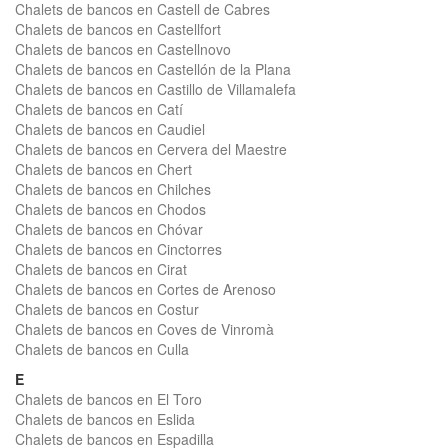
Chalets de bancos en Castell de Cabres
Chalets de bancos en Castellfort
Chalets de bancos en Castellnovo
Chalets de bancos en Castellón de la Plana
Chalets de bancos en Castillo de Villamalefa
Chalets de bancos en Catí
Chalets de bancos en Caudiel
Chalets de bancos en Cervera del Maestre
Chalets de bancos en Chert
Chalets de bancos en Chilches
Chalets de bancos en Chodos
Chalets de bancos en Chóvar
Chalets de bancos en Cinctorres
Chalets de bancos en Cirat
Chalets de bancos en Cortes de Arenoso
Chalets de bancos en Costur
Chalets de bancos en Coves de Vinromà
Chalets de bancos en Culla
E
Chalets de bancos en El Toro
Chalets de bancos en Eslida
Chalets de bancos en Espadilla