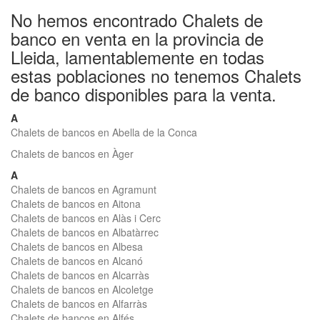
No hemos encontrado Chalets de
banco en venta en la provincia de
Lleida, lamentablemente en todas
estas poblaciones no tenemos Chalets
de banco disponibles para la venta.
A
Chalets de bancos en Abella de la Conca
Chalets de bancos en Àger
A
Chalets de bancos en Agramunt
Chalets de bancos en Aitona
Chalets de bancos en Alàs i Cerc
Chalets de bancos en Albatàrrec
Chalets de bancos en Albesa
Chalets de bancos en Alcanó
Chalets de bancos en Alcarràs
Chalets de bancos en Alcoletge
Chalets de bancos en Alfarràs
Chalets de bancos en Alfés