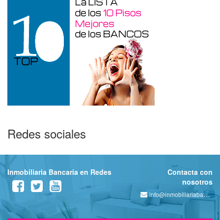
Redes sociales
Inmobiliaria Bancaria en Redes
Contacta con
nosotros
info@inmobiliariabancaria.com