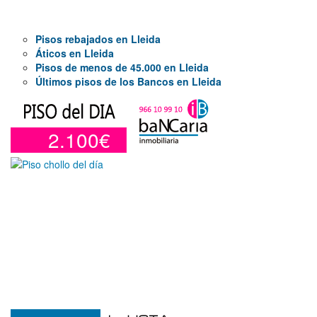
Pisos rebajados en Lleida
Áticos en Lleida
Pisos de menos de 45.000 en Lleida
Últimos pisos de los Bancos en Lleida
2.100€
Otros en venta en Alicante de 10 m²