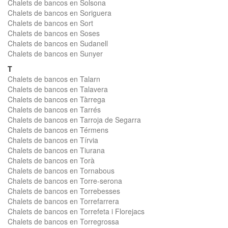
Chalets de bancos en Solsona
Chalets de bancos en Soriguera
Chalets de bancos en Sort
Chalets de bancos en Soses
Chalets de bancos en Sudanell
Chalets de bancos en Sunyer
T
Chalets de bancos en Talarn
Chalets de bancos en Talavera
Chalets de bancos en Tàrrega
Chalets de bancos en Tarrés
Chalets de bancos en Tarroja de Segarra
Chalets de bancos en Térmens
Chalets de bancos en Tírvia
Chalets de bancos en Tiurana
Chalets de bancos en Torà
Chalets de bancos en Tornabous
Chalets de bancos en Torre-serona
Chalets de bancos en Torrebesses
Chalets de bancos en Torrefarrera
Chalets de bancos en Torrefeta i Florejacs
Chalets de bancos en Torregrossa