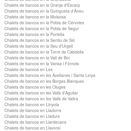
Chalets de bancos en la Granja d'Escarp
Chalets de bancos en la Guingueta d'Àneu
Chalets de bancos en la Molsosa
Chalets de bancos en la Pobla de Cérvoles
Chalets de bancos en la Pobla de Segur
Chalets de bancos en la Portella
Chalets de bancos en la Sentiu de Sió
Chalets de bancos en la Seu d'Urgell
Chalets de bancos en la Torre de Cabdella
Chalets de bancos en la Vall de Boí
Chalets de bancos en la Vansa i Fórnols
Chalets de bancos en Les
Chalets de bancos en les Avellanes i Santa Linya
Chalets de bancos en les Borges Blanques
Chalets de bancos en les Oluges
Chalets de bancos en les Valls d'Aguilar
Chalets de bancos en les Valls de Valira
Chalets de bancos en Linyola
Chalets de bancos en Lladorre
Chalets de bancos en Lladurs
Chalets de bancos en Llardecans
Chalets de bancos en Llavorsí