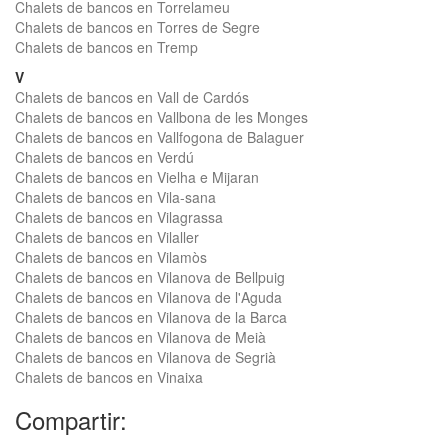
Chalets de bancos en Torrelameu
Chalets de bancos en Torres de Segre
Chalets de bancos en Tremp
V
Chalets de bancos en Vall de Cardós
Chalets de bancos en Vallbona de les Monges
Chalets de bancos en Vallfogona de Balaguer
Chalets de bancos en Verdú
Chalets de bancos en Vielha e Mijaran
Chalets de bancos en Vila-sana
Chalets de bancos en Vilagrassa
Chalets de bancos en Vilaller
Chalets de bancos en Vilamòs
Chalets de bancos en Vilanova de Bellpuig
Chalets de bancos en Vilanova de l'Aguda
Chalets de bancos en Vilanova de la Barca
Chalets de bancos en Vilanova de Meià
Chalets de bancos en Vilanova de Segrià
Chalets de bancos en Vinaixa
Compartir: