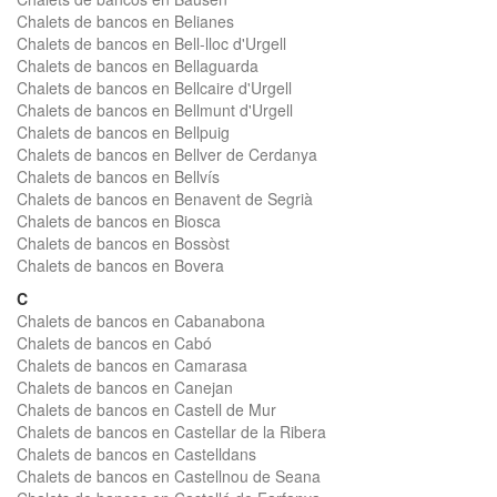
Chalets de bancos en Belianes
Chalets de bancos en Bell-lloc d'Urgell
Chalets de bancos en Bellaguarda
Chalets de bancos en Bellcaire d'Urgell
Chalets de bancos en Bellmunt d'Urgell
Chalets de bancos en Bellpuig
Chalets de bancos en Bellver de Cerdanya
Chalets de bancos en Bellvís
Chalets de bancos en Benavent de Segrià
Chalets de bancos en Biosca
Chalets de bancos en Bossòst
Chalets de bancos en Bovera
C
Chalets de bancos en Cabanabona
Chalets de bancos en Cabó
Chalets de bancos en Camarasa
Chalets de bancos en Canejan
Chalets de bancos en Castell de Mur
Chalets de bancos en Castellar de la Ribera
Chalets de bancos en Castelldans
Chalets de bancos en Castellnou de Seana