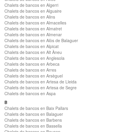
Chalets de bancos en Algerri
Chalets de bancos en Alguaire
Chalets de bancos en Alins
Chalets de bancos en Almacelles
Chalets de bancos en Almatret
Chalets de bancos en Almenar
Chalets de bancos en Alòs de Balaguer
Chalets de bancos en Alpicat
Chalets de bancos en Alt Àneu
Chalets de bancos en Anglesola
Chalets de bancos en Arbeca
Chalets de bancos en Arres
Chalets de bancos en Arsèguel
Chalets de bancos en Artesa de Lleida
Chalets de bancos en Artesa de Segre
Chalets de bancos en Aspa
B
Chalets de bancos en Baix Pallars
Chalets de bancos en Balaguer
Chalets de bancos en Barbens
Chalets de bancos en Bassella
Chalets de bancos en Bausen