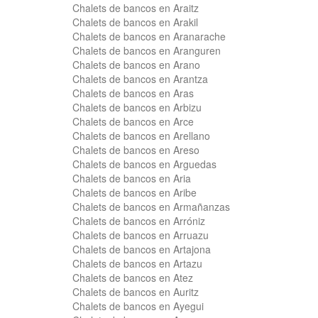
Chalets de bancos en Araitz
Chalets de bancos en Arakil
Chalets de bancos en Aranarache
Chalets de bancos en Aranguren
Chalets de bancos en Arano
Chalets de bancos en Arantza
Chalets de bancos en Aras
Chalets de bancos en Arbizu
Chalets de bancos en Arce
Chalets de bancos en Arellano
Chalets de bancos en Areso
Chalets de bancos en Arguedas
Chalets de bancos en Aria
Chalets de bancos en Aribe
Chalets de bancos en Armañanzas
Chalets de bancos en Arróniz
Chalets de bancos en Arruazu
Chalets de bancos en Artajona
Chalets de bancos en Artazu
Chalets de bancos en Atez
Chalets de bancos en Auritz
Chalets de bancos en Ayegui