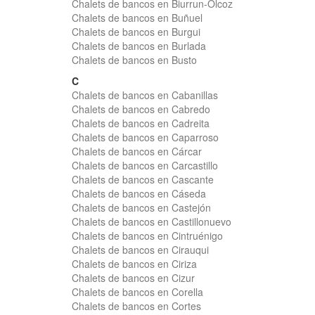
Chalets de bancos en Biurrun-Olcoz
Chalets de bancos en Buñuel
Chalets de bancos en Burgui
Chalets de bancos en Burlada
Chalets de bancos en Busto
C
Chalets de bancos en Cabanillas
Chalets de bancos en Cabredo
Chalets de bancos en Cadreita
Chalets de bancos en Caparroso
Chalets de bancos en Cárcar
Chalets de bancos en Carcastillo
Chalets de bancos en Cascante
Chalets de bancos en Cáseda
Chalets de bancos en Castejón
Chalets de bancos en Castillonuevo
Chalets de bancos en Cintruénigo
Chalets de bancos en Cirauqui
Chalets de bancos en Ciriza
Chalets de bancos en Cizur
Chalets de bancos en Corella
Chalets de bancos en Cortes