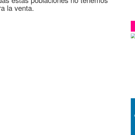
a la venta.