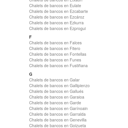
Chalets de bancos en Eulate
Chalets de bancos en Ezcabarte
Chalets de bancos en Ezcároz
Chalets de bancos en Ezkurra
Chalets de bancos en Ezprogui
F
Chalets de bancos en Falces
Chalets de bancos en Fitero
Chalets de bancos en Fontellas
Chalets de bancos en Funes
Chalets de bancos en Fustiñana
G
Chalets de bancos en Galar
Chalets de bancos en Gallipienzo
Chalets de bancos en Gallués
Chalets de bancos en Garaioa
Chalets de bancos en Garde
Chalets de bancos en Garínoain
Chalets de bancos en Garralda
Chalets de bancos en Genevilla
Chalets de bancos en Goizueta