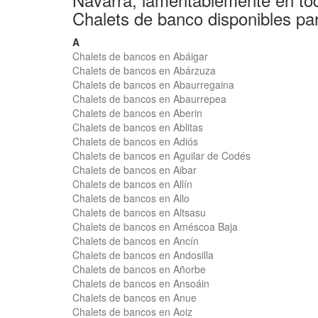
Chalets de banco disponibles par
A
Chalets de bancos en Abáigar
Chalets de bancos en Abárzuza
Chalets de bancos en Abaurregaina
Chalets de bancos en Abaurrepea
Chalets de bancos en Aberin
Chalets de bancos en Ablitas
Chalets de bancos en Adiós
Chalets de bancos en Aguilar de Codés
Chalets de bancos en Aibar
Chalets de bancos en Allín
Chalets de bancos en Allo
Chalets de bancos en Altsasu
Chalets de bancos en Améscoa Baja
Chalets de bancos en Ancín
Chalets de bancos en Andosilla
Chalets de bancos en Añorbe
Chalets de bancos en Ansoáin
Chalets de bancos en Anue
Chalets de bancos en Aoiz