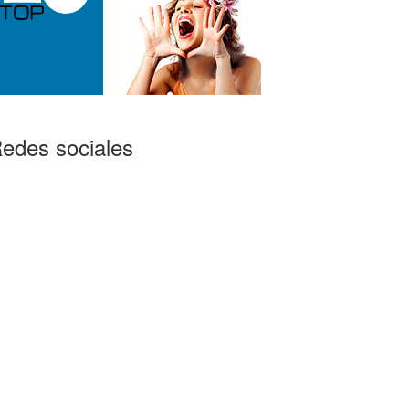
edes sociales