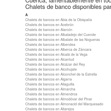
Chalets de banco disponibles par
A
Chalets de bancos en Abia de la Obispalía
Chalets de bancos en Acebrón
Chalets de bancos en Alarcón
Chalets de bancos en Albaladejo del Cuende
Chalets de bancos en Albalate de las Nogueras
Chalets de bancos en Albendea
Chalets de bancos en Alberca de Záncara
Chalets de bancos en Alcalá de la Vega
Chalets de bancos en Alcantud
Chalets de bancos en Alcázar del Rey
Chalets de bancos en Alcohujate
Chalets de bancos en Alconchel de la Estrella
Chalets de bancos en Algarra
Chalets de bancos en Aliaguilla
Chalets de bancos en Almarcha
Chalets de bancos en Almendros
Chalets de bancos en Almodóvar del Pinar
Chalets de bancos en Almonacid del Marquesado
Chalets de bancos en Altarejos