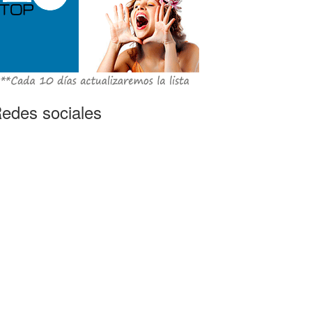
edes sociales