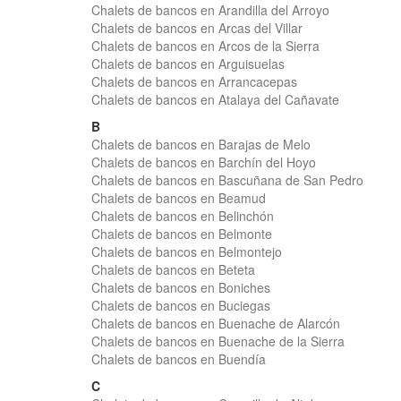
Chalets de bancos en Arandilla del Arroyo
Chalets de bancos en Arcas del Villar
Chalets de bancos en Arcos de la Sierra
Chalets de bancos en Arguisuelas
Chalets de bancos en Arrancacepas
Chalets de bancos en Atalaya del Cañavate
B
Chalets de bancos en Barajas de Melo
Chalets de bancos en Barchín del Hoyo
Chalets de bancos en Bascuñana de San Pedro
Chalets de bancos en Beamud
Chalets de bancos en Belinchón
Chalets de bancos en Belmonte
Chalets de bancos en Belmontejo
Chalets de bancos en Beteta
Chalets de bancos en Boniches
Chalets de bancos en Buciegas
Chalets de bancos en Buenache de Alarcón
Chalets de bancos en Buenache de la Sierra
Chalets de bancos en Buendía
C