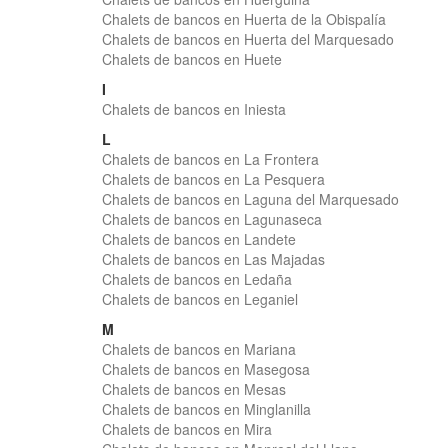
Chalets de bancos en Huerta de la Obispalía
Chalets de bancos en Huerta del Marquesado
Chalets de bancos en Huete
I
Chalets de bancos en Iniesta
L
Chalets de bancos en La Frontera
Chalets de bancos en La Pesquera
Chalets de bancos en Laguna del Marquesado
Chalets de bancos en Lagunaseca
Chalets de bancos en Landete
Chalets de bancos en Las Majadas
Chalets de bancos en Ledaña
Chalets de bancos en Leganiel
M
Chalets de bancos en Mariana
Chalets de bancos en Masegosa
Chalets de bancos en Mesas
Chalets de bancos en Minglanilla
Chalets de bancos en Mira