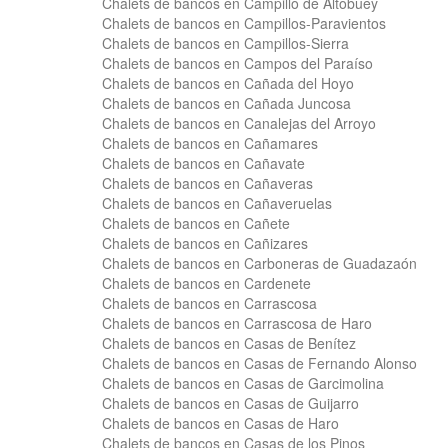
Chalets de bancos en Campillo de Altobuey
Chalets de bancos en Campillos-Paravientos
Chalets de bancos en Campillos-Sierra
Chalets de bancos en Campos del Paraíso
Chalets de bancos en Cañada del Hoyo
Chalets de bancos en Cañada Juncosa
Chalets de bancos en Canalejas del Arroyo
Chalets de bancos en Cañamares
Chalets de bancos en Cañavate
Chalets de bancos en Cañaveras
Chalets de bancos en Cañaveruelas
Chalets de bancos en Cañete
Chalets de bancos en Cañizares
Chalets de bancos en Carboneras de Guadazaón
Chalets de bancos en Cardenete
Chalets de bancos en Carrascosa
Chalets de bancos en Carrascosa de Haro
Chalets de bancos en Casas de Benítez
Chalets de bancos en Casas de Fernando Alonso
Chalets de bancos en Casas de Garcimolina
Chalets de bancos en Casas de Guijarro
Chalets de bancos en Casas de Haro
Chalets de bancos en Casas de los Pinos