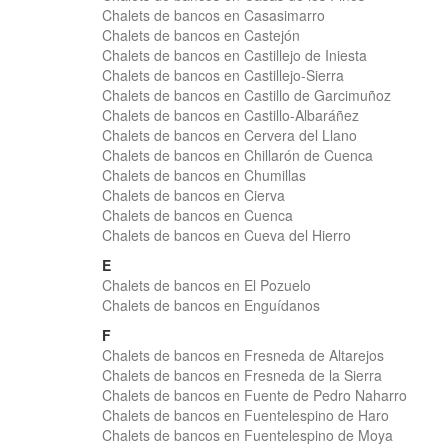
Chalets de bancos en Casasimarro
Chalets de bancos en Castejón
Chalets de bancos en Castillejo de Iniesta
Chalets de bancos en Castillejo-Sierra
Chalets de bancos en Castillo de Garcimuñoz
Chalets de bancos en Castillo-Albaráñez
Chalets de bancos en Cervera del Llano
Chalets de bancos en Chillarón de Cuenca
Chalets de bancos en Chumillas
Chalets de bancos en Cierva
Chalets de bancos en Cuenca
Chalets de bancos en Cueva del Hierro
E
Chalets de bancos en El Pozuelo
Chalets de bancos en Enguídanos
F
Chalets de bancos en Fresneda de Altarejos
Chalets de bancos en Fresneda de la Sierra
Chalets de bancos en Fuente de Pedro Naharro
Chalets de bancos en Fuentelespino de Haro
Chalets de bancos en Fuentelespino de Moya