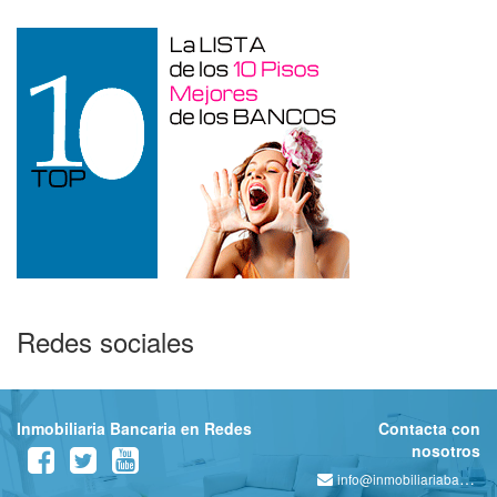
Redes sociales
Inmobiliaria Bancaria en Redes
Contacta con
nosotros
info@inmobiliariabancaria.com