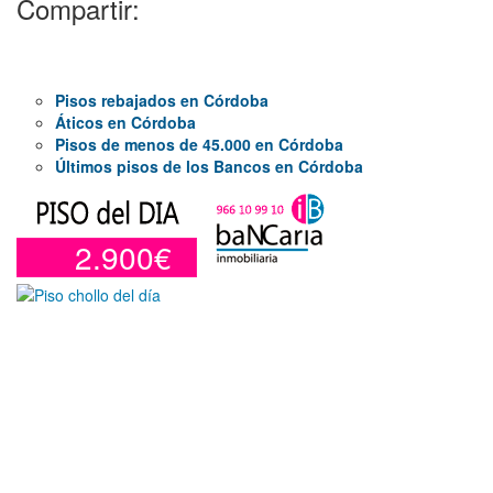
Compartir:
Pisos rebajados en Córdoba
Áticos en Córdoba
Pisos de menos de 45.000 en Córdoba
Últimos pisos de los Bancos en Córdoba
2.900€
Garaje en venta en Alicante de 3 m²