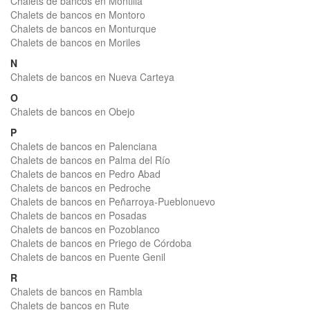
Chalets de bancos en Montilla
Chalets de bancos en Montoro
Chalets de bancos en Monturque
Chalets de bancos en Moriles
N
Chalets de bancos en Nueva Carteya
O
Chalets de bancos en Obejo
P
Chalets de bancos en Palenciana
Chalets de bancos en Palma del Río
Chalets de bancos en Pedro Abad
Chalets de bancos en Pedroche
Chalets de bancos en Peñarroya-Pueblonuevo
Chalets de bancos en Posadas
Chalets de bancos en Pozoblanco
Chalets de bancos en Priego de Córdoba
Chalets de bancos en Puente Genil
R
Chalets de bancos en Rambla
Chalets de bancos en Rute