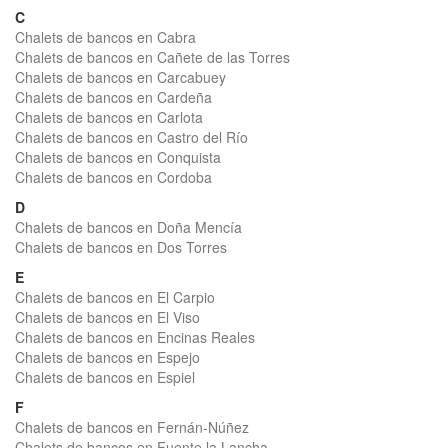
C
Chalets de bancos en Cabra
Chalets de bancos en Cañete de las Torres
Chalets de bancos en Carcabuey
Chalets de bancos en Cardeña
Chalets de bancos en Carlota
Chalets de bancos en Castro del Río
Chalets de bancos en Conquista
Chalets de bancos en Cordoba
D
Chalets de bancos en Doña Mencía
Chalets de bancos en Dos Torres
E
Chalets de bancos en El Carpio
Chalets de bancos en El Viso
Chalets de bancos en Encinas Reales
Chalets de bancos en Espejo
Chalets de bancos en Espiel
F
Chalets de bancos en Fernán-Núñez
Chalets de bancos en Fuente la Lancha