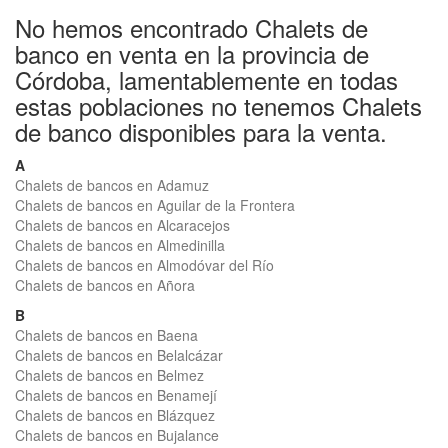
No hemos encontrado Chalets de
banco en venta en la provincia de
Córdoba, lamentablemente en todas
estas poblaciones no tenemos Chalets
de banco disponibles para la venta.
A
Chalets de bancos en Adamuz
Chalets de bancos en Aguilar de la Frontera
Chalets de bancos en Alcaracejos
Chalets de bancos en Almedinilla
Chalets de bancos en Almodóvar del Río
Chalets de bancos en Añora
B
Chalets de bancos en Baena
Chalets de bancos en Belalcázar
Chalets de bancos en Belmez
Chalets de bancos en Benamejí
Chalets de bancos en Blázquez
Chalets de bancos en Bujalance