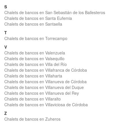
S
Chalets de bancos en San Sebastián de los Ballesteros
Chalets de bancos en Santa Eufemia
Chalets de bancos en Santaella
T
Chalets de bancos en Torrecampo
V
Chalets de bancos en Valenzuela
Chalets de bancos en Valsequillo
Chalets de bancos en Villa del Río
Chalets de bancos en Villafranca de Córdoba
Chalets de bancos en Villaharta
Chalets de bancos en Villanueva de Córdoba
Chalets de bancos en Villanueva del Duque
Chalets de bancos en Villanueva del Rey
Chalets de bancos en Villaralto
Chalets de bancos en Villaviciosa de Córdoba
Z
Chalets de bancos en Zuheros