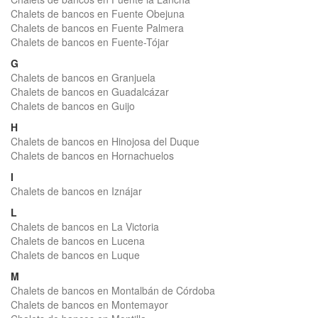
Chalets de bancos en Fuente Obejuna
Chalets de bancos en Fuente Palmera
Chalets de bancos en Fuente-Tójar
G
Chalets de bancos en Granjuela
Chalets de bancos en Guadalcázar
Chalets de bancos en Guijo
H
Chalets de bancos en Hinojosa del Duque
Chalets de bancos en Hornachuelos
I
Chalets de bancos en Iznájar
L
Chalets de bancos en La Victoria
Chalets de bancos en Lucena
Chalets de bancos en Luque
M
Chalets de bancos en Montalbán de Córdoba
Chalets de bancos en Montemayor