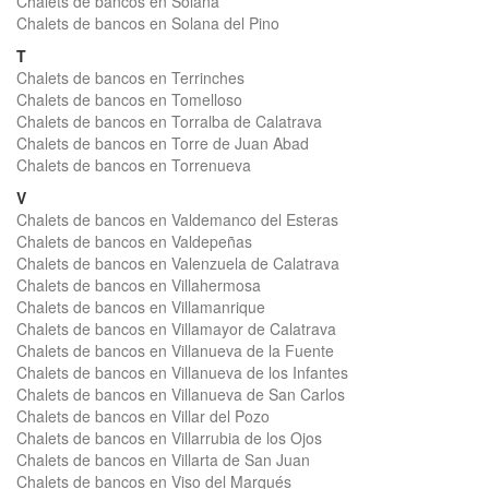
Chalets de bancos en Solana
Chalets de bancos en Solana del Pino
T
Chalets de bancos en Terrinches
Chalets de bancos en Tomelloso
Chalets de bancos en Torralba de Calatrava
Chalets de bancos en Torre de Juan Abad
Chalets de bancos en Torrenueva
V
Chalets de bancos en Valdemanco del Esteras
Chalets de bancos en Valdepeñas
Chalets de bancos en Valenzuela de Calatrava
Chalets de bancos en Villahermosa
Chalets de bancos en Villamanrique
Chalets de bancos en Villamayor de Calatrava
Chalets de bancos en Villanueva de la Fuente
Chalets de bancos en Villanueva de los Infantes
Chalets de bancos en Villanueva de San Carlos
Chalets de bancos en Villar del Pozo
Chalets de bancos en Villarrubia de los Ojos
Chalets de bancos en Villarta de San Juan
Chalets de bancos en Viso del Marqués