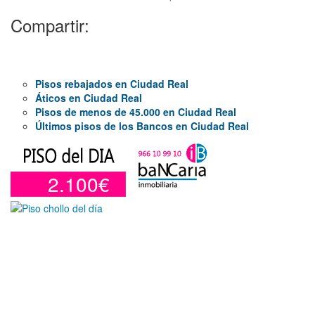
Compartir:
Pisos rebajados en Ciudad Real
Áticos en Ciudad Real
Pisos de menos de 45.000 en Ciudad Real
Últimos pisos de los Bancos en Ciudad Real
2.100€
Otros en venta en Alicante de 10 m²