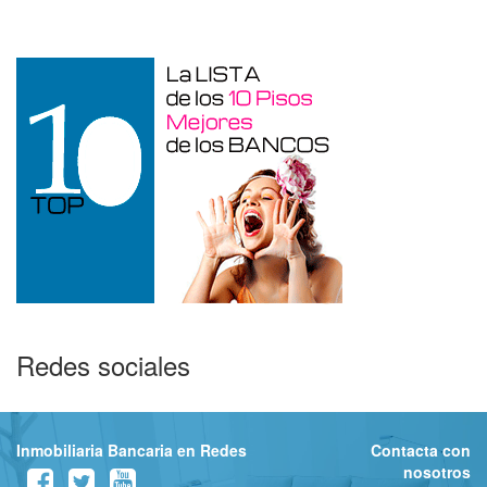
Redes sociales
Inmobiliaria Bancaria en Redes
Contacta con
nosotros