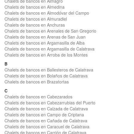
Chalets de bancos en Almagro
Chalets de bancos en Almedina
Chalets de bancos en Almodóvar del Campo
Chalets de bancos en Almuradiel
Chalets de bancos en Anchuras
Chalets de bancos en Arenales de San Gregorio
Chalets de bancos en Arenas de San Juan
Chalets de bancos en Argamasilla de Alba
Chalets de bancos en Argamasilla de Calatrava
Chalets de bancos en Arroba de los Montes
B
Chalets de bancos en Ballesteros de Calatrava
Chalets de bancos en Bolaños de Calatrava
Chalets de bancos en Brazatortas
C
Chalets de bancos en Cabezarados
Chalets de bancos en Cabezarrubias del Puerto
Chalets de bancos en Calzada de Calatrava
Chalets de bancos en Campo de Criptana
Chalets de bancos en Cañada de Calatrava
Chalets de bancos en Caracuel de Calatrava
Chalets de bancos en Carrión de Calatrava