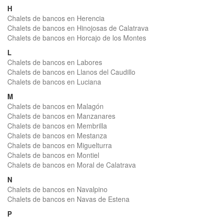
H
Chalets de bancos en Herencia
Chalets de bancos en Hinojosas de Calatrava
Chalets de bancos en Horcajo de los Montes
L
Chalets de bancos en Labores
Chalets de bancos en Llanos del Caudillo
Chalets de bancos en Luciana
M
Chalets de bancos en Malagón
Chalets de bancos en Manzanares
Chalets de bancos en Membrilla
Chalets de bancos en Mestanza
Chalets de bancos en Miguelturra
Chalets de bancos en Montiel
Chalets de bancos en Moral de Calatrava
N
Chalets de bancos en Navalpino
Chalets de bancos en Navas de Estena
P