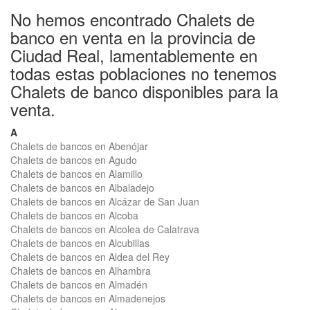
No hemos encontrado Chalets de
banco en venta en la provincia de
Ciudad Real, lamentablemente en
todas estas poblaciones no tenemos
Chalets de banco disponibles para la
venta.
A
Chalets de bancos en Abenójar
Chalets de bancos en Agudo
Chalets de bancos en Alamillo
Chalets de bancos en Albaladejo
Chalets de bancos en Alcázar de San Juan
Chalets de bancos en Alcoba
Chalets de bancos en Alcolea de Calatrava
Chalets de bancos en Alcubillas
Chalets de bancos en Aldea del Rey
Chalets de bancos en Alhambra
Chalets de bancos en Almadén
Chalets de bancos en Almadenejos