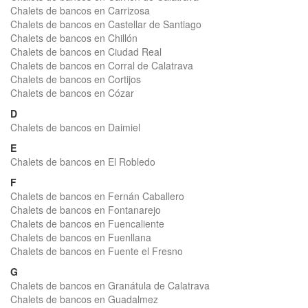
Chalets de bancos en Carrizosa
Chalets de bancos en Castellar de Santiago
Chalets de bancos en Chillón
Chalets de bancos en Ciudad Real
Chalets de bancos en Corral de Calatrava
Chalets de bancos en Cortijos
Chalets de bancos en Cózar
D
Chalets de bancos en Daimiel
E
Chalets de bancos en El Robledo
F
Chalets de bancos en Fernán Caballero
Chalets de bancos en Fontanarejo
Chalets de bancos en Fuencaliente
Chalets de bancos en Fuenllana
Chalets de bancos en Fuente el Fresno
G
Chalets de bancos en Granátula de Calatrava
Chalets de bancos en Guadalmez