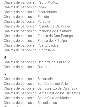
Chalets de bancos en Pedro Muñoz
Chalets de bancos en Picón
Chalets de bancos en Piedrabuena
Chalets de bancos en Poblete
Chalets de bancos en Porzuna
Chalets de bancos en Pozuelo de Calatrava
Chalets de bancos en Pozuelos de Calatrava
Chalets de bancos en Puebla de Don Rodrigo
Chalets de bancos en Puebla del Príncipe
Chalets de bancos en Puerto Lápice
Chalets de bancos en Puertollano
R
Chalets de bancos en Retuerta del Bullaque
Chalets de bancos en Ruidera
S
Chalets de bancos en Saceruela
Chalets de bancos en San Carlos del Valle
Chalets de bancos en San Lorenzo de Calatrava
Chalets de bancos en Santa Cruz de los Cáñamos
Chalets de bancos en Santa Cruz de Mudela
Chalets de bancos en Socuéllamos