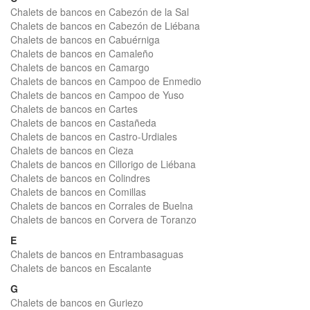
Chalets de bancos en Cabezón de la Sal
Chalets de bancos en Cabezón de Liébana
Chalets de bancos en Cabuérniga
Chalets de bancos en Camaleño
Chalets de bancos en Camargo
Chalets de bancos en Campoo de Enmedio
Chalets de bancos en Campoo de Yuso
Chalets de bancos en Cartes
Chalets de bancos en Castañeda
Chalets de bancos en Castro-Urdiales
Chalets de bancos en Cieza
Chalets de bancos en Cillorigo de Liébana
Chalets de bancos en Colindres
Chalets de bancos en Comillas
Chalets de bancos en Corrales de Buelna
Chalets de bancos en Corvera de Toranzo
E
Chalets de bancos en Entrambasaguas
Chalets de bancos en Escalante
G
Chalets de bancos en Guriezo