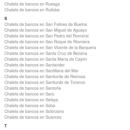
Chalets de bancos en Ruesga
Chalets de bancos en Ruiloba
S
Chalets de bancos en San Felices de Buelna
Chalets de bancos en San Miguel de Aguayo
Chalets de bancos en San Pedro del Romeral
Chalets de bancos en San Roque de Riomiera
Chalets de bancos en San Vicente de la Barquera
Chalets de bancos en Santa Cruz de Bezana
Chalets de bancos en Santa María de Cayón
Chalets de bancos en Santander
Chalets de bancos en Santillana del Mar
Chalets de bancos en Santiurde de Reinosa
Chalets de bancos en Santiurde de Toranzo
Chalets de bancos en Santoña
Chalets de bancos en Saro
Chalets de bancos en Selaya
Chalets de bancos en Soba
Chalets de bancos en Solórzano
Chalets de bancos en Suances
T