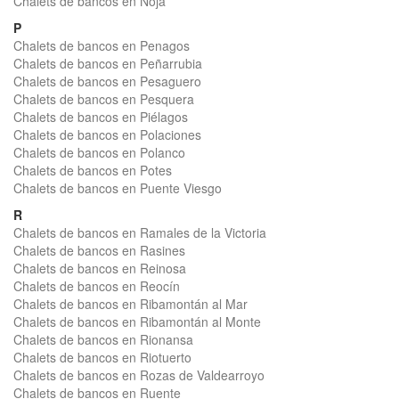
Chalets de bancos en Noja
P
Chalets de bancos en Penagos
Chalets de bancos en Peñarrubia
Chalets de bancos en Pesaguero
Chalets de bancos en Pesquera
Chalets de bancos en Piélagos
Chalets de bancos en Polaciones
Chalets de bancos en Polanco
Chalets de bancos en Potes
Chalets de bancos en Puente Viesgo
R
Chalets de bancos en Ramales de la Victoria
Chalets de bancos en Rasines
Chalets de bancos en Reinosa
Chalets de bancos en Reocín
Chalets de bancos en Ribamontán al Mar
Chalets de bancos en Ribamontán al Monte
Chalets de bancos en Rionansa
Chalets de bancos en Riotuerto
Chalets de bancos en Rozas de Valdearroyo
Chalets de bancos en Ruente