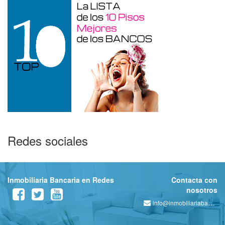
Redes sociales
Inmobiliaria Bancaria en Redes
Contacta con
nosotros
info@inmobiliariabancaria.com