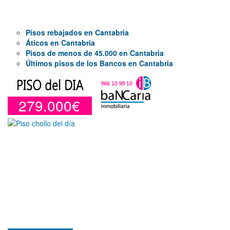
Pisos rebajados en Cantabria
Áticos en Cantabria
Pisos de menos de 45.000 en Cantabria
Últimos pisos de los Bancos en Cantabria
279.000€
Duplex en venta en Torre De La
Horadada de 220 m²