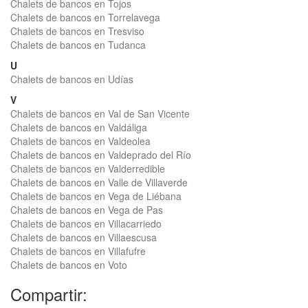
Chalets de bancos en Tojos
Chalets de bancos en Torrelavega
Chalets de bancos en Tresviso
Chalets de bancos en Tudanca
U
Chalets de bancos en Udías
V
Chalets de bancos en Val de San Vicente
Chalets de bancos en Valdáliga
Chalets de bancos en Valdeolea
Chalets de bancos en Valdeprado del Río
Chalets de bancos en Valderredible
Chalets de bancos en Valle de Villaverde
Chalets de bancos en Vega de Liébana
Chalets de bancos en Vega de Pas
Chalets de bancos en Villacarriedo
Chalets de bancos en Villaescusa
Chalets de bancos en Villafufre
Chalets de bancos en Voto
Compartir: