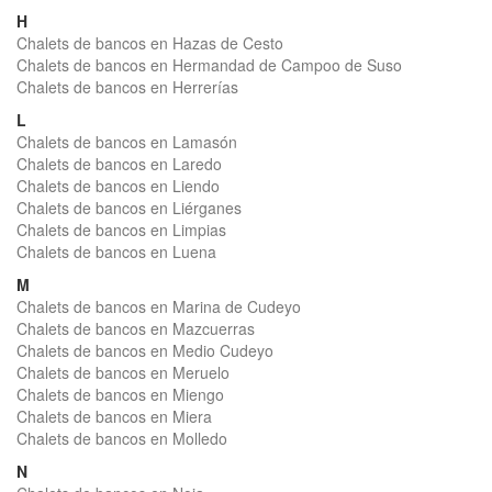
H
Chalets de bancos en Hazas de Cesto
Chalets de bancos en Hermandad de Campoo de Suso
Chalets de bancos en Herrerías
L
Chalets de bancos en Lamasón
Chalets de bancos en Laredo
Chalets de bancos en Liendo
Chalets de bancos en Liérganes
Chalets de bancos en Limpias
Chalets de bancos en Luena
M
Chalets de bancos en Marina de Cudeyo
Chalets de bancos en Mazcuerras
Chalets de bancos en Medio Cudeyo
Chalets de bancos en Meruelo
Chalets de bancos en Miengo
Chalets de bancos en Miera
Chalets de bancos en Molledo
N