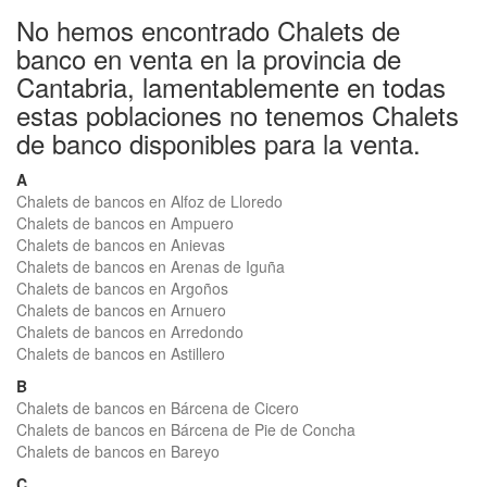
No hemos encontrado Chalets de
banco en venta en la provincia de
Cantabria, lamentablemente en todas
estas poblaciones no tenemos Chalets
de banco disponibles para la venta.
A
Chalets de bancos en Alfoz de Lloredo
Chalets de bancos en Ampuero
Chalets de bancos en Anievas
Chalets de bancos en Arenas de Iguña
Chalets de bancos en Argoños
Chalets de bancos en Arnuero
Chalets de bancos en Arredondo
Chalets de bancos en Astillero
B
Chalets de bancos en Bárcena de Cicero
Chalets de bancos en Bárcena de Pie de Concha
Chalets de bancos en Bareyo
C