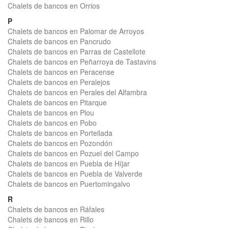
Chalets de bancos en Orrios
P
Chalets de bancos en Palomar de Arroyos
Chalets de bancos en Pancrudo
Chalets de bancos en Parras de Castellote
Chalets de bancos en Peñarroya de Tastavins
Chalets de bancos en Peracense
Chalets de bancos en Peralejos
Chalets de bancos en Perales del Alfambra
Chalets de bancos en Pitarque
Chalets de bancos en Plou
Chalets de bancos en Pobo
Chalets de bancos en Portellada
Chalets de bancos en Pozondón
Chalets de bancos en Pozuel del Campo
Chalets de bancos en Puebla de Híjar
Chalets de bancos en Puebla de Valverde
Chalets de bancos en Puertomingalvo
R
Chalets de bancos en Ráfales
Chalets de bancos en Rillo