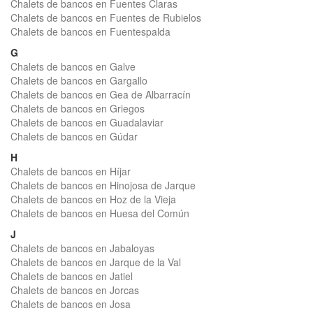
Chalets de bancos en Fuentes Claras
Chalets de bancos en Fuentes de Rubielos
Chalets de bancos en Fuentespalda
G
Chalets de bancos en Galve
Chalets de bancos en Gargallo
Chalets de bancos en Gea de Albarracín
Chalets de bancos en Griegos
Chalets de bancos en Guadalaviar
Chalets de bancos en Gúdar
H
Chalets de bancos en Híjar
Chalets de bancos en Hinojosa de Jarque
Chalets de bancos en Hoz de la Vieja
Chalets de bancos en Huesa del Común
J
Chalets de bancos en Jabaloyas
Chalets de bancos en Jarque de la Val
Chalets de bancos en Jatiel
Chalets de bancos en Jorcas
Chalets de bancos en Josa