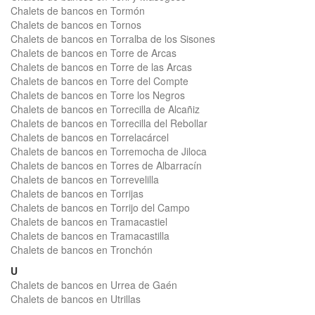
Chalets de bancos en Tormón
Chalets de bancos en Tornos
Chalets de bancos en Torralba de los Sisones
Chalets de bancos en Torre de Arcas
Chalets de bancos en Torre de las Arcas
Chalets de bancos en Torre del Compte
Chalets de bancos en Torre los Negros
Chalets de bancos en Torrecilla de Alcañiz
Chalets de bancos en Torrecilla del Rebollar
Chalets de bancos en Torrelacárcel
Chalets de bancos en Torremocha de Jiloca
Chalets de bancos en Torres de Albarracín
Chalets de bancos en Torrevelilla
Chalets de bancos en Torrijas
Chalets de bancos en Torrijo del Campo
Chalets de bancos en Tramacastiel
Chalets de bancos en Tramacastilla
Chalets de bancos en Tronchón
U
Chalets de bancos en Urrea de Gaén
Chalets de bancos en Utrillas