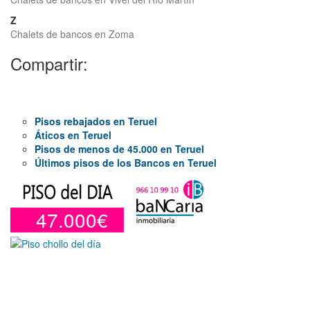
Z
Chalets de bancos en Zoma
Compartir:
Pisos rebajados en Teruel
Áticos en Teruel
Pisos de menos de 45.000 en Teruel
Últimos pisos de los Bancos en Teruel
47.000€