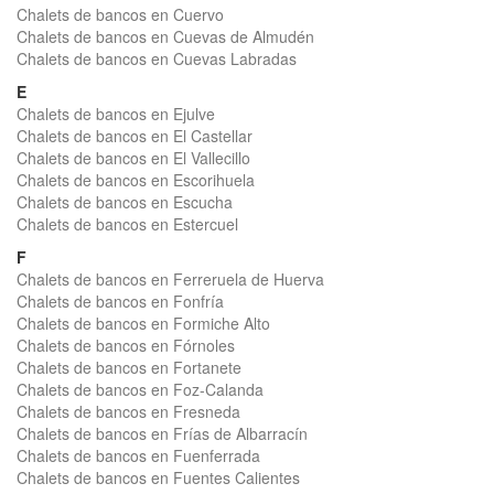
Chalets de bancos en Cuervo
Chalets de bancos en Cuevas de Almudén
Chalets de bancos en Cuevas Labradas
E
Chalets de bancos en Ejulve
Chalets de bancos en El Castellar
Chalets de bancos en El Vallecillo
Chalets de bancos en Escorihuela
Chalets de bancos en Escucha
Chalets de bancos en Estercuel
F
Chalets de bancos en Ferreruela de Huerva
Chalets de bancos en Fonfría
Chalets de bancos en Formiche Alto
Chalets de bancos en Fórnoles
Chalets de bancos en Fortanete
Chalets de bancos en Foz-Calanda
Chalets de bancos en Fresneda
Chalets de bancos en Frías de Albarracín
Chalets de bancos en Fuenferrada
Chalets de bancos en Fuentes Calientes