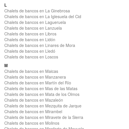
L
Chalets de bancos en La Ginebrosa
Chalets de bancos en La Iglesuela del Cid
Chalets de bancos en Lagueruela
Chalets de bancos en Lanzuela
Chalets de bancos en Libros
Chalets de bancos en Lidón
Chalets de bancos en Linares de Mora
Chalets de bancos en Lledó
Chalets de bancos en Loscos
M
Chalets de bancos en Maicas
Chalets de bancos en Manzanera
Chalets de bancos en Martín del Río
Chalets de bancos en Mas de las Matas
Chalets de bancos en Mata de los Olmos
Chalets de bancos en Mazaleón
Chalets de bancos en Mezquita de Jarque
Chalets de bancos en Mirambel
Chalets de bancos en Miravete de la Sierra
Chalets de bancos en Molinos
Chalets de bancos en Monforte de Moyuela