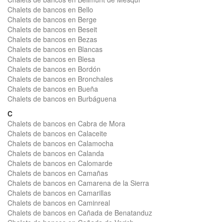
Chalets de bancos en Bello
Chalets de bancos en Berge
Chalets de bancos en Beseit
Chalets de bancos en Bezas
Chalets de bancos en Blancas
Chalets de bancos en Blesa
Chalets de bancos en Bordón
Chalets de bancos en Bronchales
Chalets de bancos en Bueña
Chalets de bancos en Burbáguena
C
Chalets de bancos en Cabra de Mora
Chalets de bancos en Calaceite
Chalets de bancos en Calamocha
Chalets de bancos en Calanda
Chalets de bancos en Calomarde
Chalets de bancos en Camañas
Chalets de bancos en Camarena de la Sierra
Chalets de bancos en Camarillas
Chalets de bancos en Caminreal
Chalets de bancos en Cañada de Benatanduz