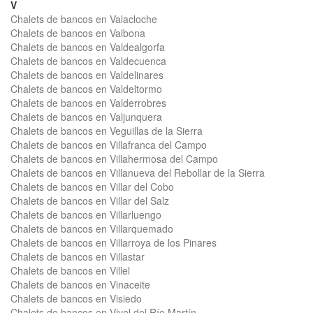
V
Chalets de bancos en Valacloche
Chalets de bancos en Valbona
Chalets de bancos en Valdealgorfa
Chalets de bancos en Valdecuenca
Chalets de bancos en Valdelinares
Chalets de bancos en Valdeltormo
Chalets de bancos en Valderrobres
Chalets de bancos en Valjunquera
Chalets de bancos en Veguillas de la Sierra
Chalets de bancos en Villafranca del Campo
Chalets de bancos en Villahermosa del Campo
Chalets de bancos en Villanueva del Rebollar de la Sierra
Chalets de bancos en Villar del Cobo
Chalets de bancos en Villar del Salz
Chalets de bancos en Villarluengo
Chalets de bancos en Villarquemado
Chalets de bancos en Villarroya de los Pinares
Chalets de bancos en Villastar
Chalets de bancos en Villel
Chalets de bancos en Vinaceite
Chalets de bancos en Visiedo
Chalets de bancos en Vivel del Río Martín