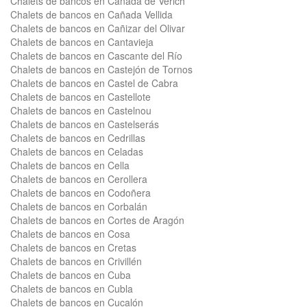
Chalets de bancos en Cañada de Verich
Chalets de bancos en Cañada Vellida
Chalets de bancos en Cañizar del Olivar
Chalets de bancos en Cantavieja
Chalets de bancos en Cascante del Río
Chalets de bancos en Castejón de Tornos
Chalets de bancos en Castel de Cabra
Chalets de bancos en Castellote
Chalets de bancos en Castelnou
Chalets de bancos en Castelserás
Chalets de bancos en Cedrillas
Chalets de bancos en Celadas
Chalets de bancos en Cella
Chalets de bancos en Cerollera
Chalets de bancos en Codoñera
Chalets de bancos en Corbalán
Chalets de bancos en Cortes de Aragón
Chalets de bancos en Cosa
Chalets de bancos en Cretas
Chalets de bancos en Crivillén
Chalets de bancos en Cuba
Chalets de bancos en Cubla
Chalets de bancos en Cucalón