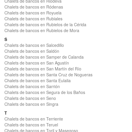
Chalets de bancos en Riodeva
Chalets de bancos en Ródenas
Chalets de bancos en Royuela
Chalets de bancos en Rubiales
Chalets de bancos en Rubielos de la Cérida
Chalets de bancos en Rubielos de Mora
S
Chalets de bancos en Salcedillo
Chalets de bancos en Saldón
Chalets de bancos en Samper de Calanda
Chalets de bancos en San Agustín
Chalets de bancos en San Martín del Río
Chalets de bancos en Santa Cruz de Nogueras
Chalets de bancos en Santa Eulalia
Chalets de bancos en Sarrión
Chalets de bancos en Segura de los Baños
Chalets de bancos en Seno
Chalets de bancos en Singra
T
Chalets de bancos en Terriente
Chalets de bancos en Teruel
Chalets de bancos en Toril y Masegoso