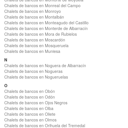
Chalets de bancos en Monreal del Campo
Chalets de bancos en Monroyo
Chalets de bancos en Montalbán
Chalets de bancos en Monteagudo del Castillo
Chalets de bancos en Monterde de Albarracín
Chalets de bancos en Mora de Rubielos
Chalets de bancos en Moscardón
Chalets de bancos en Mosqueruela
Chalets de bancos en Muniesa
N
Chalets de bancos en Noguera de Albarracín
Chalets de bancos en Nogueras
Chalets de bancos en Nogueruelas
O
Chalets de bancos en Obón
Chalets de bancos en Odón
Chalets de bancos en Ojos Negros
Chalets de bancos en Olba
Chalets de bancos en Oliete
Chalets de bancos en Olmos
Chalets de bancos en Orihuela del Tremedal