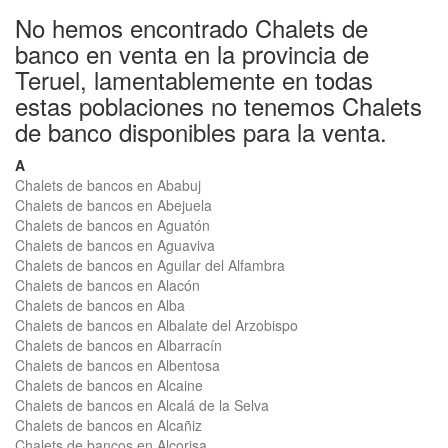
No hemos encontrado Chalets de
banco en venta en la provincia de
Teruel, lamentablemente en todas
estas poblaciones no tenemos Chalets
de banco disponibles para la venta.
A
Chalets de bancos en Ababuj
Chalets de bancos en Abejuela
Chalets de bancos en Aguatón
Chalets de bancos en Aguaviva
Chalets de bancos en Aguilar del Alfambra
Chalets de bancos en Alacón
Chalets de bancos en Alba
Chalets de bancos en Albalate del Arzobispo
Chalets de bancos en Albarracín
Chalets de bancos en Albentosa
Chalets de bancos en Alcaine
Chalets de bancos en Alcalá de la Selva
Chalets de bancos en Alcañiz
Chalets de bancos en Alcorisa