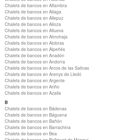
Chalets de bancos en Alfambra
Chalets de bancos en Aliaga
Chalets de bancos en Allepuz
Chalets de bancos en Alloza
Chalets de bancos en Allueva
Chalets de bancos en Almohaja
Chalets de bancos en Alobras
Chalets de bancos en Alpeñés
Chalets de bancos en Anadón
Chalets de bancos en Andorra
Chalets de bancos en Arcos de las Salinas
Chalets de bancos en Arenys de Lledó
Chalets de bancos en Argente
Chalets de bancos en Ariño
Chalets de bancos en Azaila
B
Chalets de bancos en Bádenas
Chalets de bancos en Báguena
Chalets de bancos en Bañón
Chalets de bancos en Barrachina
Chalets de bancos en Bea
Chalets de bancos en Bellmunt de Mesquí