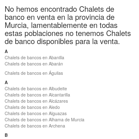
No hemos encontrado Chalets de
banco en venta en la provincia de
Murcia, lamentablemente en todas
estas poblaciones no tenemos Chalets
de banco disponibles para la venta.
A
Chalets de bancos en Abanilla
Chalets de bancos en Abarán
Chalets de bancos en Águilas
A
Chalets de bancos en Albudeite
Chalets de bancos en Alcantarilla
Chalets de bancos en Alcázares
Chalets de bancos en Aledo
Chalets de bancos en Alguazas
Chalets de bancos en Alhama de Murcia
Chalets de bancos en Archena
B