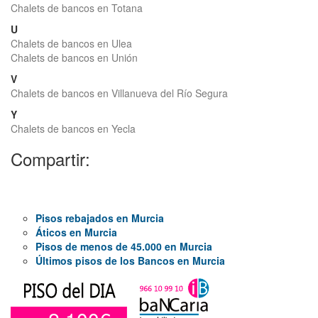
Chalets de bancos en Totana
U
Chalets de bancos en Ulea
Chalets de bancos en Unión
V
Chalets de bancos en Villanueva del Río Segura
Y
Chalets de bancos en Yecla
Compartir:
Pisos rebajados en Murcia
Áticos en Murcia
Pisos de menos de 45.000 en Murcia
Últimos pisos de los Bancos en Murcia