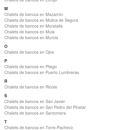
M
Chalets de bancos en Mazarrón
Chalets de bancos en Molina de Segura
Chalets de bancos en Moratalla
Chalets de bancos en Mula
Chalets de bancos en Murcia
O
Chalets de bancos en Ojós
P
Chalets de bancos en Pliego
Chalets de bancos en Puerto Lumbreras
R
Chalets de bancos en Ricote
S
Chalets de bancos en San Javier
Chalets de bancos en San Pedro del Pinatar
Chalets de bancos en Santomera
T
Chalets de bancos en Torre-Pacheco