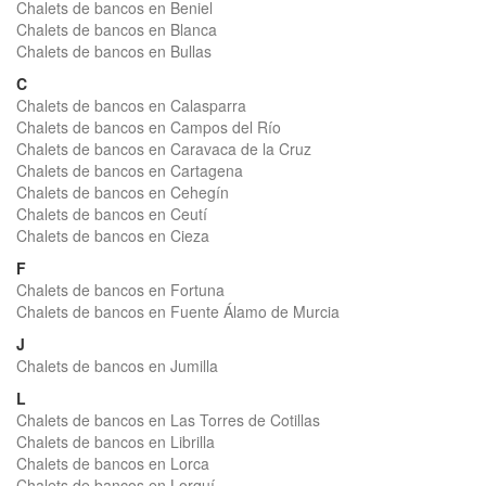
Chalets de bancos en Beniel
Chalets de bancos en Blanca
Chalets de bancos en Bullas
C
Chalets de bancos en Calasparra
Chalets de bancos en Campos del Río
Chalets de bancos en Caravaca de la Cruz
Chalets de bancos en Cartagena
Chalets de bancos en Cehegín
Chalets de bancos en Ceutí
Chalets de bancos en Cieza
F
Chalets de bancos en Fortuna
Chalets de bancos en Fuente Álamo de Murcia
J
Chalets de bancos en Jumilla
L
Chalets de bancos en Las Torres de Cotillas
Chalets de bancos en Librilla
Chalets de bancos en Lorca
Chalets de bancos en Lorquí