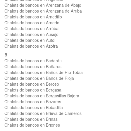
Chalets de bancos en Arenzana de Abajo
Chalets de bancos en Arenzana de Arriba
Chalets de bancos en Arnedillo
Chalets de bancos en Arnedo
Chalets de bancos en Arrúbal
Chalets de bancos en Ausejo
Chalets de bancos en Autol
Chalets de bancos en Azofra
B
Chalets de bancos en Badarán
Chalets de bancos en Bañares
Chalets de bancos en Baños de Río Tobía
Chalets de bancos en Baños de Rioja
Chalets de bancos en Berceo
Chalets de bancos en Bergasa
Chalets de bancos en Bergasillas Bajera
Chalets de bancos en Bezares
Chalets de bancos en Bobadilla
Chalets de bancos en Brieva de Cameros
Chalets de bancos en Briñas
Chalets de bancos en Briones