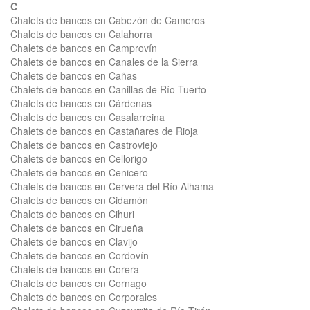
C
Chalets de bancos en Cabezón de Cameros
Chalets de bancos en Calahorra
Chalets de bancos en Camprovín
Chalets de bancos en Canales de la Sierra
Chalets de bancos en Cañas
Chalets de bancos en Canillas de Río Tuerto
Chalets de bancos en Cárdenas
Chalets de bancos en Casalarreina
Chalets de bancos en Castañares de Rioja
Chalets de bancos en Castroviejo
Chalets de bancos en Cellorigo
Chalets de bancos en Cenicero
Chalets de bancos en Cervera del Río Alhama
Chalets de bancos en Cidamón
Chalets de bancos en Cihuri
Chalets de bancos en Cirueña
Chalets de bancos en Clavijo
Chalets de bancos en Cordovín
Chalets de bancos en Corera
Chalets de bancos en Cornago
Chalets de bancos en Corporales