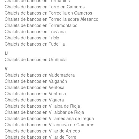
Chalets de bancos en Tormantos
Chalets de bancos en Torre en Cameros
Chalets de bancos en Torrecilla en Cameros
Chalets de bancos en Torrecilla sobre Alesanco
Chalets de bancos en Torremontalbo
Chalets de bancos en Treviana
Chalets de bancos en Tricio
Chalets de bancos en Tudelilla
U
Chalets de bancos en Uruñuela
V
Chalets de bancos en Valdemadera
Chalets de bancos en Valgañón
Chalets de bancos en Ventosa
Chalets de bancos en Ventrosa
Chalets de bancos en Viguera
Chalets de bancos en Villalba de Rioja
Chalets de bancos en Villalobar de Rioja
Chalets de bancos en Villamediana de Iregua
Chalets de bancos en Villanueva de Cameros
Chalets de bancos en Villar de Arnedo
Chalets de bancos en Villar de Torre