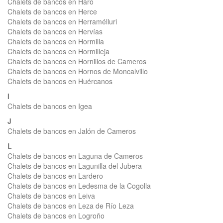
Chalets de bancos en Haro
Chalets de bancos en Herce
Chalets de bancos en Herramélluri
Chalets de bancos en Hervías
Chalets de bancos en Hormilla
Chalets de bancos en Hormilleja
Chalets de bancos en Hornillos de Cameros
Chalets de bancos en Hornos de Moncalvillo
Chalets de bancos en Huércanos
I
Chalets de bancos en Igea
J
Chalets de bancos en Jalón de Cameros
L
Chalets de bancos en Laguna de Cameros
Chalets de bancos en Lagunilla del Jubera
Chalets de bancos en Lardero
Chalets de bancos en Ledesma de la Cogolla
Chalets de bancos en Leiva
Chalets de bancos en Leza de Río Leza
Chalets de bancos en Logroño