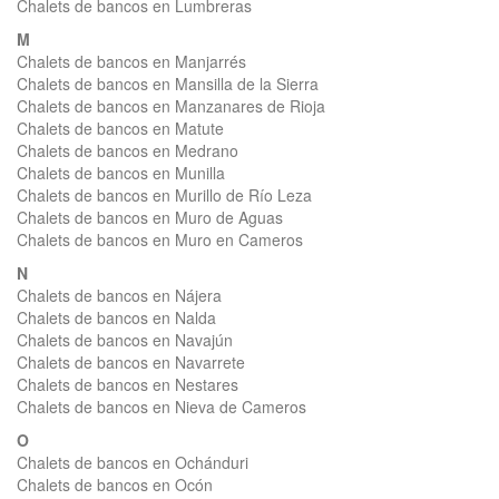
Chalets de bancos en Lumbreras
M
Chalets de bancos en Manjarrés
Chalets de bancos en Mansilla de la Sierra
Chalets de bancos en Manzanares de Rioja
Chalets de bancos en Matute
Chalets de bancos en Medrano
Chalets de bancos en Munilla
Chalets de bancos en Murillo de Río Leza
Chalets de bancos en Muro de Aguas
Chalets de bancos en Muro en Cameros
N
Chalets de bancos en Nájera
Chalets de bancos en Nalda
Chalets de bancos en Navajún
Chalets de bancos en Navarrete
Chalets de bancos en Nestares
Chalets de bancos en Nieva de Cameros
O
Chalets de bancos en Ochánduri
Chalets de bancos en Ocón