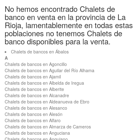
No hemos encontrado Chalets de
banco en venta en la provincia de La
Rioja, lamentablemente en todas estas
poblaciones no tenemos Chalets de
banco disponibles para la venta.
Chalets de bancos en Ábalos
A
Chalets de bancos en Agoncillo
Chalets de bancos en Aguilar del Río Alhama
Chalets de bancos en Ajamil
Chalets de bancos en Albelda de Iregua
Chalets de bancos en Alberite
Chalets de bancos en Alcanadre
Chalets de bancos en Aldeanueva de Ebro
Chalets de bancos en Alesanco
Chalets de bancos en Alesón
Chalets de bancos en Alfaro
Chalets de bancos en Almarza de Cameros
Chalets de bancos en Anguciana
Chalets de bancos en Anguiano