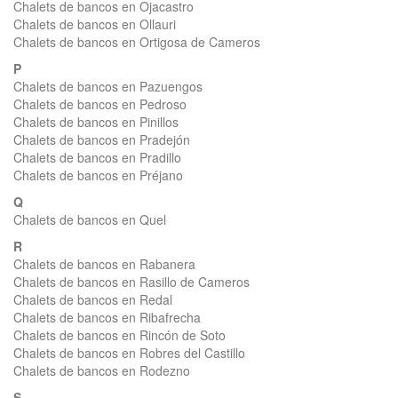
Chalets de bancos en Ojacastro
Chalets de bancos en Ollauri
Chalets de bancos en Ortigosa de Cameros
P
Chalets de bancos en Pazuengos
Chalets de bancos en Pedroso
Chalets de bancos en Pinillos
Chalets de bancos en Pradejón
Chalets de bancos en Pradillo
Chalets de bancos en Préjano
Q
Chalets de bancos en Quel
R
Chalets de bancos en Rabanera
Chalets de bancos en Rasillo de Cameros
Chalets de bancos en Redal
Chalets de bancos en Ribafrecha
Chalets de bancos en Rincón de Soto
Chalets de bancos en Robres del Castillo
Chalets de bancos en Rodezno
S