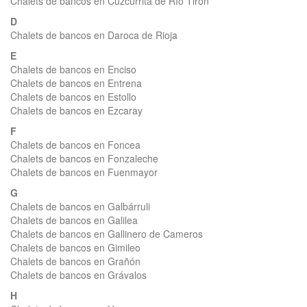
Chalets de bancos en Cuzcurrita de Río Tirón
D
Chalets de bancos en Daroca de Rioja
E
Chalets de bancos en Enciso
Chalets de bancos en Entrena
Chalets de bancos en Estollo
Chalets de bancos en Ezcaray
F
Chalets de bancos en Foncea
Chalets de bancos en Fonzaleche
Chalets de bancos en Fuenmayor
G
Chalets de bancos en Galbárruli
Chalets de bancos en Galilea
Chalets de bancos en Gallinero de Cameros
Chalets de bancos en Gimileo
Chalets de bancos en Grañón
Chalets de bancos en Grávalos
H