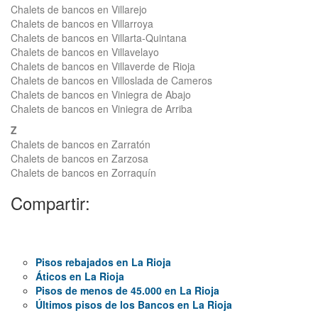
Chalets de bancos en Villarejo
Chalets de bancos en Villarroya
Chalets de bancos en Villarta-Quintana
Chalets de bancos en Villavelayo
Chalets de bancos en Villaverde de Rioja
Chalets de bancos en Villoslada de Cameros
Chalets de bancos en Viniegra de Abajo
Chalets de bancos en Viniegra de Arriba
Z
Chalets de bancos en Zarratón
Chalets de bancos en Zarzosa
Chalets de bancos en Zorraquín
Compartir:
Pisos rebajados en La Rioja
Áticos en La Rioja
Pisos de menos de 45.000 en La Rioja
Últimos pisos de los Bancos en La Rioja