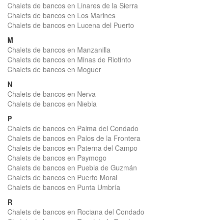
Chalets de bancos en Linares de la Sierra
Chalets de bancos en Los Marines
Chalets de bancos en Lucena del Puerto
M
Chalets de bancos en Manzanilla
Chalets de bancos en Minas de Riotinto
Chalets de bancos en Moguer
N
Chalets de bancos en Nerva
Chalets de bancos en Niebla
P
Chalets de bancos en Palma del Condado
Chalets de bancos en Palos de la Frontera
Chalets de bancos en Paterna del Campo
Chalets de bancos en Paymogo
Chalets de bancos en Puebla de Guzmán
Chalets de bancos en Puerto Moral
Chalets de bancos en Punta Umbría
R
Chalets de bancos en Rociana del Condado