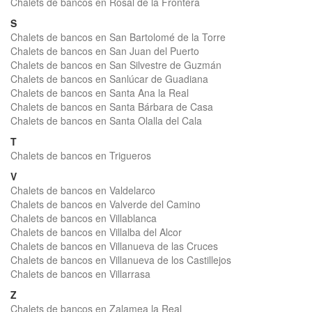
Chalets de bancos en Rosal de la Frontera
S
Chalets de bancos en San Bartolomé de la Torre
Chalets de bancos en San Juan del Puerto
Chalets de bancos en San Silvestre de Guzmán
Chalets de bancos en Sanlúcar de Guadiana
Chalets de bancos en Santa Ana la Real
Chalets de bancos en Santa Bárbara de Casa
Chalets de bancos en Santa Olalla del Cala
T
Chalets de bancos en Trigueros
V
Chalets de bancos en Valdelarco
Chalets de bancos en Valverde del Camino
Chalets de bancos en Villablanca
Chalets de bancos en Villalba del Alcor
Chalets de bancos en Villanueva de las Cruces
Chalets de bancos en Villanueva de los Castillejos
Chalets de bancos en Villarrasa
Z
Chalets de bancos en Zalamea la Real