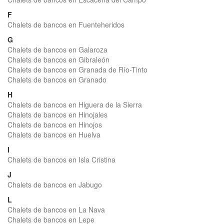
F
Chalets de bancos en Fuenteheridos
G
Chalets de bancos en Galaroza
Chalets de bancos en Gibraleón
Chalets de bancos en Granada de Río-Tinto
Chalets de bancos en Granado
H
Chalets de bancos en Higuera de la Sierra
Chalets de bancos en Hinojales
Chalets de bancos en Hinojos
Chalets de bancos en Huelva
I
Chalets de bancos en Isla Cristina
J
Chalets de bancos en Jabugo
L
Chalets de bancos en La Nava
Chalets de bancos en Lepe