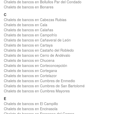
Chalets de bancos en Bollullos Par del Condado
Chalets de bancos en Bonares
C
Chalets de bancos en Cabezas Rubias
Chalets de bancos en Cala
Chalets de bancos en Calañas
Chalets de bancos en Campofrío
Chalets de bancos en Cañaveral de León
Chalets de bancos en Cartaya
Chalets de bancos en Castaño del Robledo
Chalets de bancos en Cerro de Andévalo
Chalets de bancos en Chucena
Chalets de bancos en Corteconcepción
Chalets de bancos en Cortegana
Chalets de bancos en Cortelazor
Chalets de bancos en Cumbres de Enmedio
Chalets de bancos en Cumbres de San Bartolomé
Chalets de bancos en Cumbres Mayores
E
Chalets de bancos en El Campillo
Chalets de bancos en Encinasola
Chalets de bancos en Escacena del Campo