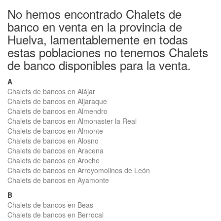
No hemos encontrado Chalets de
banco en venta en la provincia de
Huelva, lamentablemente en todas
estas poblaciones no tenemos Chalets
de banco disponibles para la venta.
A
Chalets de bancos en Alájar
Chalets de bancos en Aljaraque
Chalets de bancos en Almendro
Chalets de bancos en Almonaster la Real
Chalets de bancos en Almonte
Chalets de bancos en Alosno
Chalets de bancos en Aracena
Chalets de bancos en Aroche
Chalets de bancos en Arroyomolinos de León
Chalets de bancos en Ayamonte
B
Chalets de bancos en Beas
Chalets de bancos en Berrocal