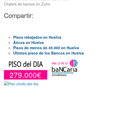
Chalets de bancos en Zufre
Compartir:
Pisos rebajados en Huelva
Áticos en Huelva
Pisos de menos de 45.000 en Huelva
Últimos pisos de los Bancos en Huelva
279.000€