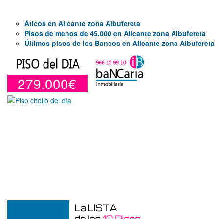
Áticos en Alicante zona Albufereta
Pisos de menos de 45.000 en Alicante zona Albufereta
Últimos pisos de los Bancos en Alicante zona Albufereta
279.000€
Duplex en venta en Torre De La
Horadada de 220 m²