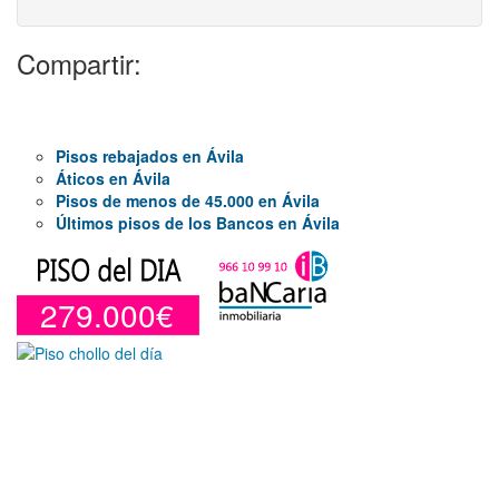
Compartir:
Pisos rebajados en Ávila
Áticos en Ávila
Pisos de menos de 45.000 en Ávila
Últimos pisos de los Bancos en Ávila
279.000€