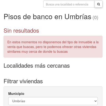
Pisos de banco en Umbrías
(0)
Sin resultados
En estos momentos no disponemos del tipo de inmueble a la
venta que buscas, pero te podemos ofrecer otras viviendas
similares muy cerca de donde tu buscas
Localidades más cercanas
Filtrar viviendas
Municipio