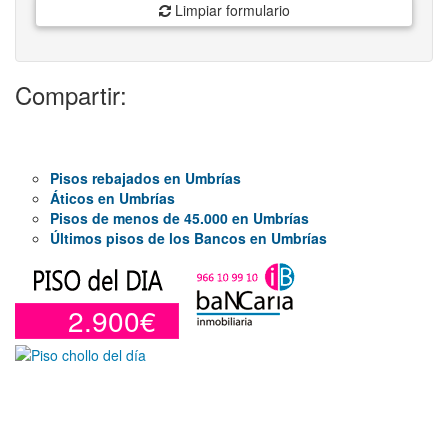
Limpiar formulario
Compartir:
Pisos rebajados en Umbrías
Áticos en Umbrías
Pisos de menos de 45.000 en Umbrías
Últimos pisos de los Bancos en Umbrías
2.900€