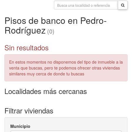
Pisos de banco en Pedro-
Rodríguez
(0)
Sin resultados
En estos momentos no disponemos del tipo de inmueble a la
venta que buscas, pero te podemos ofrecer otras viviendas
similares muy cerca de donde tu buscas
Localidades más cercanas
Filtrar viviendas
Municipio