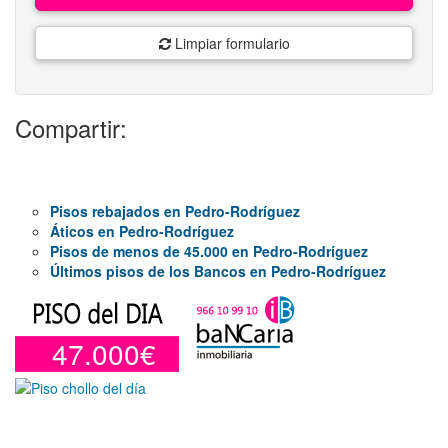
Limpiar formulario
Compartir:
Pisos rebajados en Pedro-Rodríguez
Áticos en Pedro-Rodríguez
Pisos de menos de 45.000 en Pedro-Rodríguez
Últimos pisos de los Bancos en Pedro-Rodríguez
47.000€