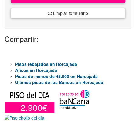
Limpiar formulario
Compartir:
Pisos rebajados en Horcajada
Áticos en Horcajada
Pisos de menos de 45.000 en Horcajada
Últimos pisos de los Bancos en Horcajada
2.900€