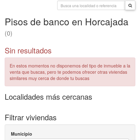
Pisos de banco en Horcajada
(0)
Sin resultados
En estos momentos no disponemos del tipo de inmueble a la
venta que buscas, pero te podemos ofrecer otras viviendas
similares muy cerca de donde tu buscas
Localidades más cercanas
Filtrar viviendas
Municipio