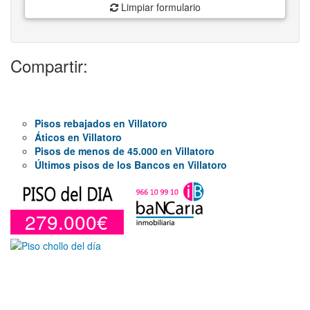
Limpiar formulario
Compartir:
Pisos rebajados en Villatoro
Áticos en Villatoro
Pisos de menos de 45.000 en Villatoro
Últimos pisos de los Bancos en Villatoro
279.000€