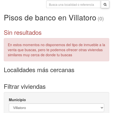
Pisos de banco en Villatoro
(0)
Sin resultados
En estos momentos no disponemos del tipo de inmueble a la
venta que buscas, pero te podemos ofrecer otras viviendas
similares muy cerca de donde tu buscas
Localidades más cercanas
Filtrar viviendas
Municipio