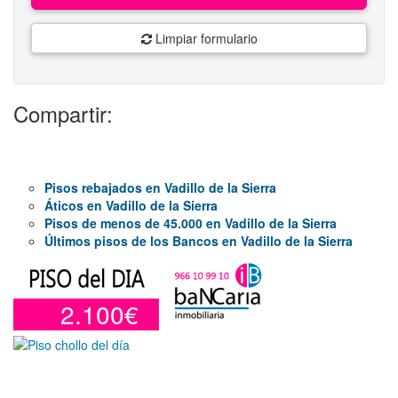
Limpiar formulario
Compartir:
Pisos rebajados en Vadillo de la Sierra
Áticos en Vadillo de la Sierra
Pisos de menos de 45.000 en Vadillo de la Sierra
Últimos pisos de los Bancos en Vadillo de la Sierra
2.100€