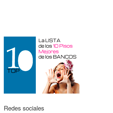
Otros en venta en Alicante de 10 m²
Redes sociales