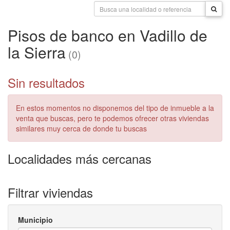
Pisos de banco en Vadillo de
la Sierra
(0)
Sin resultados
En estos momentos no disponemos del tipo de inmueble a la
venta que buscas, pero te podemos ofrecer otras viviendas
similares muy cerca de donde tu buscas
Localidades más cercanas
Filtrar viviendas
Municipio