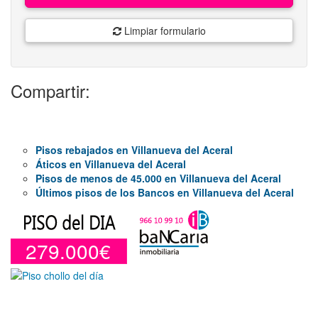
Limpiar formulario
Compartir:
Pisos rebajados en Villanueva del Aceral
Áticos en Villanueva del Aceral
Pisos de menos de 45.000 en Villanueva del Aceral
Últimos pisos de los Bancos en Villanueva del Aceral
279.000€