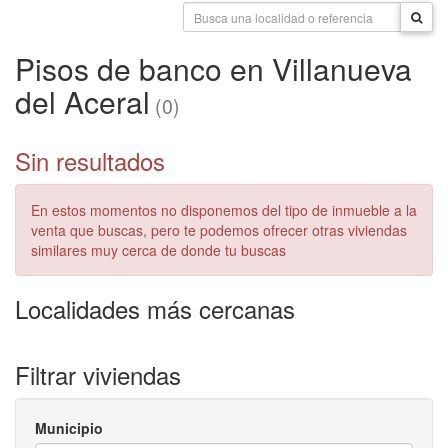
Pisos de banco en Villanueva
del Aceral
(0)
Sin resultados
En estos momentos no disponemos del tipo de inmueble a la
venta que buscas, pero te podemos ofrecer otras viviendas
similares muy cerca de donde tu buscas
Localidades más cercanas
Filtrar viviendas
Municipio