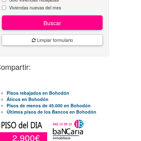
Viviendas nuevas del mes
Buscar
Limpiar formulario
ompartir:
Pisos rebajados en Bohodón
Áticos en Bohodón
Pisos de menos de 45.000 en Bohodón
Últimos pisos de los Bancos en Bohodón
2.900€