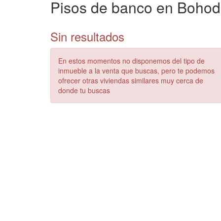
Pisos de banco en Boho
Sin resultados
En estos momentos no disponemos del tipo de
inmueble a la venta que buscas, pero te podemos
ofrecer otras viviendas similares muy cerca de
donde tu buscas