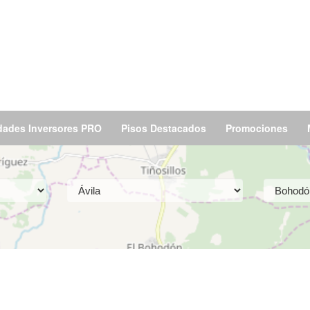
dades Inversores PRO
Pisos Destacados
Promociones